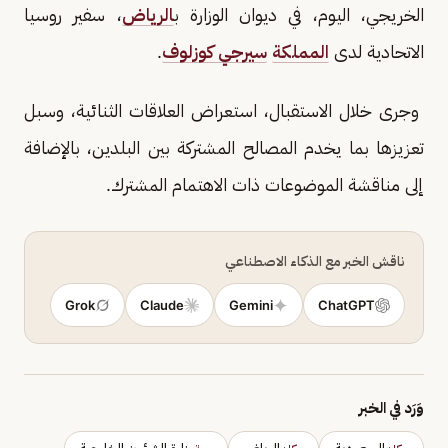
الخريجي، اليوم، في ديوان الوزارة ب
الرياض
، سفير روسيا
الاتحادية لدى
المملكة
سيرجي كوزلوف
.
وجرى خلال الاستقبال، استعراض العلاقات الثنائية، وسبل
تعزيزها بما يخدم المصالح المشتركة بين البلدين، بالإضافة
إلى مناقشة الموضوعات ذات الاهتمام المشترك.
ناقش الخبر مع الذكاء الاصطناعي
Grok
Claude
Gemini
ChatGPT
وَرَد في الخبر