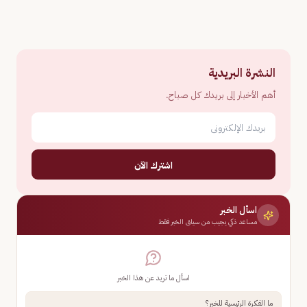
النشرة البريدية
أهم الأخبار إلى بريدك كل صباح.
اشترك الآن
اسأل الخبر
مساعد ذكي يجيب من سياق الخبر فقط
اسأل ما تريد عن هذا الخبر
ما الفكرة الرئيسية للخبر؟