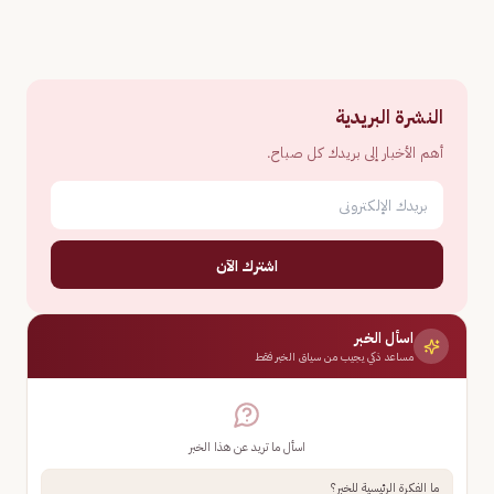
النشرة البريدية
أهم الأخبار إلى بريدك كل صباح.
اشترك الآن
اسأل الخبر
مساعد ذكي يجيب من سياق الخبر فقط
اسأل ما تريد عن هذا الخبر
ما الفكرة الرئيسية للخبر؟