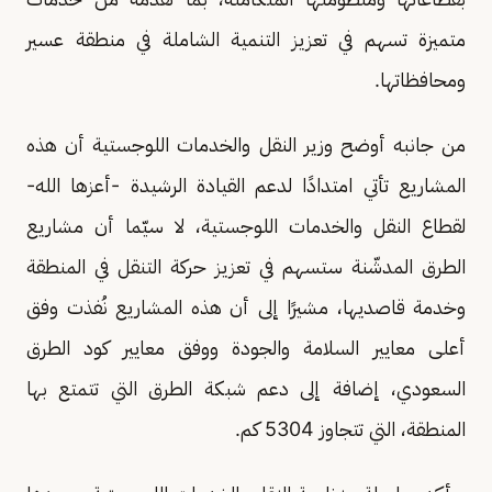
متميزة تسهم في تعزيز التنمية الشاملة في منطقة عسير
ومحافظاتها.
من جانبه أوضح وزير النقل والخدمات اللوجستية أن هذه
المشاريع تأتي امتدادًا لدعم القيادة الرشيدة -أعزها الله-
لقطاع النقل والخدمات اللوجستية، لا سيّما أن مشاريع
الطرق المدشّنة ستسهم في تعزيز حركة التنقل في المنطقة
وخدمة قاصديها، مشيرًا إلى أن هذه المشاريع نُفذت وفق
أعلى معايير السلامة والجودة ووفق معايير كود الطرق
السعودي، إضافة إلى دعم شبكة الطرق التي تتمتع بها
المنطقة، التي تتجاوز 5304 كم.