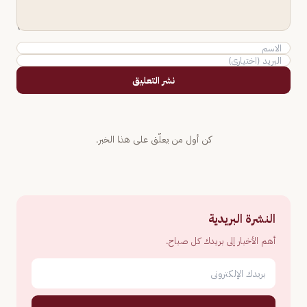
نشر التعليق
كن أول من يعلّق على هذا الخبر.
النشرة البريدية
أهم الأخبار إلى بريدك كل صباح.