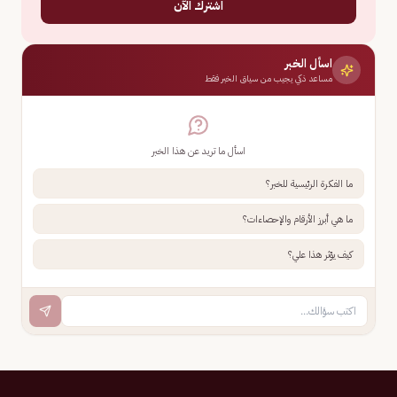
اشترك الآن
اسأل الخبر
مساعد ذكي يجيب من سياق الخبر فقط
اسأل ما تريد عن هذا الخبر
ما الفكرة الرئيسية للخبر؟
ما هي أبرز الأرقام والإحصاءات؟
كيف يؤثر هذا علي؟