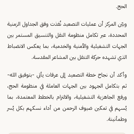
الحج.
وبيّن المركز أن عمليات التصعيد نُفذت وفق الجداول الزمنية
المحددة، عبر تكامل منظومة النقل والتنسيق المستمر بين
الجهات التشغيلية والأمنية والخدمية، بما يعكس الانضباط
الذي تشهده حركة التنقل بين المشاعر المقدسة.
وأكد أن نجاح خطة التصعيد إلى عرفات يأتي -بتوفيق الله-
ثم بتكامل الجهود بين الجهات العاملة في منظومة الحج،
ورفع الجاهزية التشغيلية، والالتزام بالخطط المعتمدة، بما
يُسهم في تمكين ضيوف الرحمن من أداء نسكهم بكل يُسر
وطمأنينة.