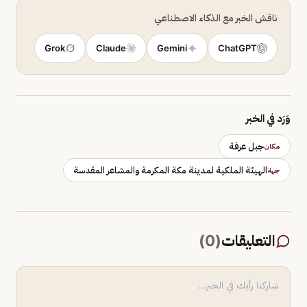
ناقش الخبر مع الذكاء الاصطناعي
Grok
Claude
Gemini
ChatGPT
وَرَد في الخبر
جبل عرفة
مكان
الهيئة الملكية لمدينة مكة المكرمة والمشاعر المقدسة
جهة
التعليقات
(
0
)