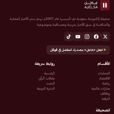
صحيفة إلكترونية سعودية تم تأسيسها عام 2007م تهتم بنشر الأخبار المحلية
والمنافسة في سبق الأخبار بمهنية ومصداقية وموضوعية
★
اجعل «عاجل» مصدرك المفضل في قوقل
الأقسام
روابط سريعة
المحليات
الرئيسية
الاقتصاد
مقالات الرأي
رياضة
البحث
مدارات عالمية
النشرة البريدية
وظائف
الترفيه
الصحيفة