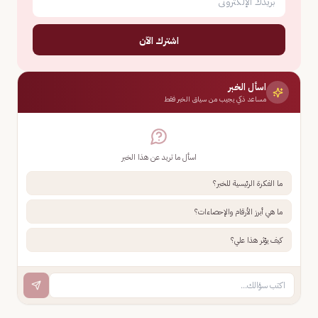
اشترك الآن
اسأل الخبر
مساعد ذكي يجيب من سياق الخبر فقط
اسأل ما تريد عن هذا الخبر
ما الفكرة الرئيسية للخبر؟
ما هي أبرز الأرقام والإحصاءات؟
كيف يؤثر هذا علي؟