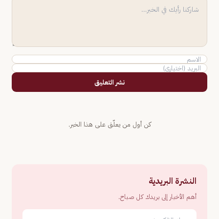
نشر التعليق
كن أول من يعلّق على هذا الخبر.
النشرة البريدية
أهم الأخبار إلى بريدك كل صباح.