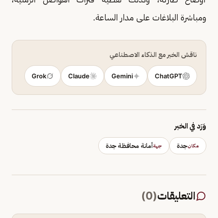
ومباشرة البلاغات على مدار الساعة.
ناقش الخبر مع الذكاء الاصطناعي
Grok
Claude
Gemini
ChatGPT
وَرَد في الخبر
جدة
أمانة محافظة جدة
مكان
جهة
التعليقات
(
0
)