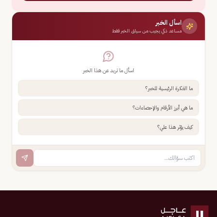
اسأل الخبر
مساعد ذكي يجيب من سياق الخبر فقط
اسأل ما تريد عن هذا الخبر
ما الفكرة الرئيسية للخبر؟
ما هي أبرز الأرقام والإحصاءات؟
كيف يؤثر هذا علي؟