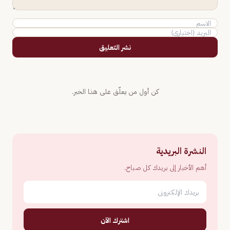
نشر التعليق
كن أول من يعلّق على هذا الخبر.
النشرة البريدية
أهم الأخبار إلى بريدك كل صباح.
اشترك الآن