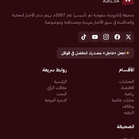
صحيفة إلكترونية سعودية تم تأسيسها عام 2007م تهتم بنشر الأخبار المحلية
والمنافسة في سبق الأخبار بمهنية ومصداقية وموضوعية
★
اجعل «عاجل» مصدرك المفضل في قوقل
الأقسام
روابط سريعة
المحليات
الرئيسية
الاقتصاد
مقالات الرأي
رياضة
البحث
مدارات عالمية
النشرة البريدية
وظائف
الترفيه
الصحيفة
من نحن