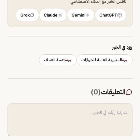
ناقش الخبر مع الذكاء الاصطناعي
Grok
Claude
Gemini
ChatGPT
وَرَد في الخبر
المديرية العامة للجوازات
خدمة العملاء
جهة
جهة
التعليقات
(
0
)