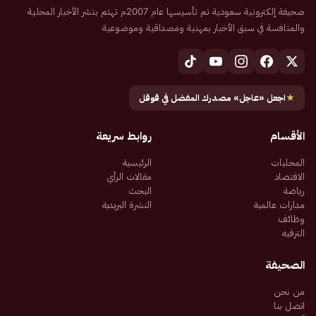
صحيفة إلكترونية سعودية تم تأسيسها عام 2007م تهتم بنشر الأخبار المحلية
والمنافسة في سبق الأخبار بمهنية ومصداقية وموضوعية
★
اجعل «عاجل» مصدرك المفضل في قوقل
الأقسام
روابط سريعة
المحليات
الرئيسية
الاقتصاد
مقالات الرأي
رياضة
البحث
مدارات عالمية
النشرة البريدية
وظائف
الترفيه
الصحيفة
من نحن
اتصل بنا