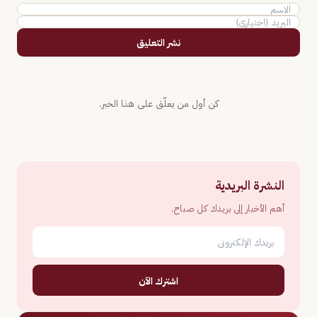
نشر التعليق
كن أول من يعلّق على هذا الخبر.
النشرة البريدية
أهم الأخبار إلى بريدك كل صباح.
اشترك الآن