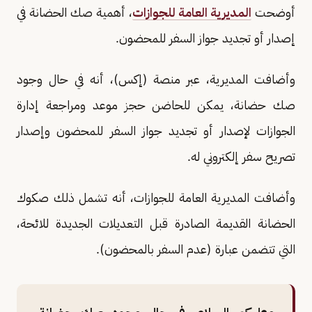
أوضحت
المديرية العامة للجوازات
، أهمية صك الحضانة في
إصدار أو تجديد جواز السفر للمحضون.
وأضافت المديرية، عبر منصة (إكس)، أنه في حال وجود
صك حضانة، يمكن للحاضن حجز موعد ومراجعة إدارة
الجوازات لإصدار أو تجديد جواز السفر للمحضون وإصدار
تصريح سفر إلكتروني له.
وأضافت المديرية العامة للجوازات، أنه تشمل ذلك صكوك
الحضانة القديمة الصادرة قبل التعديلات الجديدة للائحة،
التي تتضمن عبارة (عدم السفر بالمحضون).