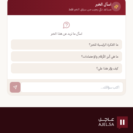
اسأل الخبر
مساعد ذكي يجيب من سياق الخبر فقط
اسأل ما تريد عن هذا الخبر
ما الفكرة الرئيسية للخبر؟
ما هي أبرز الأرقام والإحصاءات؟
كيف يؤثر هذا علي؟