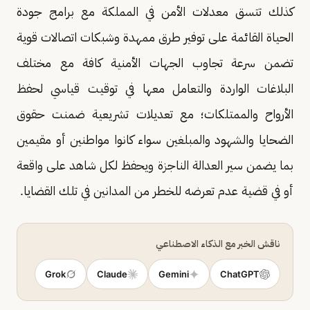
كذلك تتسق معدلات الأمن في المملكة مع برامج جودة
الحياة القائمة على توفير طرق ممهدة وشبكات اتصالات قوية
تضمن سرعة تجاوب الجهات الأمنية كافة مع مختلف
البلاغات الواردة والتعامل معها في توقيت قياسي لحفظ
الأرواح والممتلكات؛ مع تعديلات تشريعية ضمنت حقوق
الضحايا والشهود والمبلغين سواء كانوا مواطنين أو مقيمين
بما يضمن سير العدالة الناجزة ويحفظ لكل شاهد على واقعة
أو في قضية عدم تعرضه للخطر من المدانين في تلك القضايا.
ناقش الخبر مع الذكاء الاصطناعي
Grok
Claude
Gemini
ChatGPT