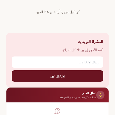
كن أول من يعلّق على هذا الخبر.
النشرة البريدية
أهم الأخبار إلى بريدك كل صباح.
اشترك الآن
اسأل الخبر
مساعد ذكي يجيب من سياق الخبر فقط