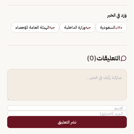
وَرَد في الخبر
السعودية
وزارة الداخلية
الهيئة العامة للإحصاء
مكان
جهة
جهة
التعليقات
(
0
)
نشر التعليق