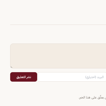
نشر التعليق
يعلّق على هذا الخبر.