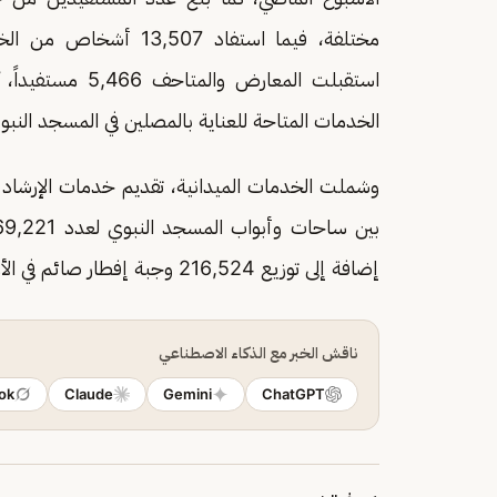
مختلفة، فيما استفاد 07
الخدمات المتاحة للعناية بالمصلين في المسجد النبو
إضافة إلى توزيع 216,524 وجبة إفطار صائم في الأماكن المخصصة لإفطار الصائمين في المسجد النبوي.
ناقش الخبر مع الذكاء الاصطناعي
ok
Claude
Gemini
ChatGPT