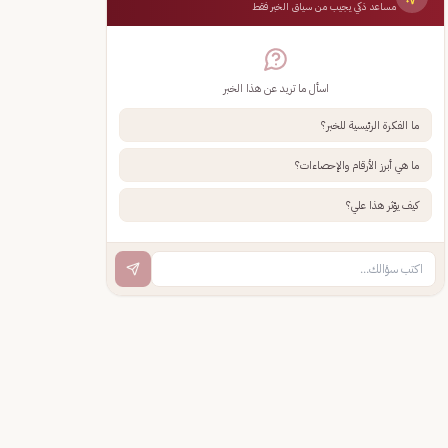
مساعد ذكي يجيب من سياق الخبر فقط
اسأل ما تريد عن هذا الخبر
ما الفكرة الرئيسية للخبر؟
ما هي أبرز الأرقام والإحصاءات؟
كيف يؤثر هذا علي؟