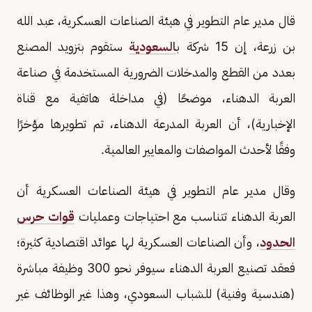
قال مدير عام التطوير في هيئة الصناعات العسكرية، عبد الله
بن زرعة، إن 15 شركة ب
السعودية
ستقوم بتزويد المصنع
بعدد من القطع والمدخلات الضرورية المستخدمة في صناعة
العربة الدهناء، موضحًا (في مداخلة هاتفية مع قناة
الإخبارية)، أن العربة المدرعة الدهناء، تم تطويرها مؤخرًا
وفقًا لأحدث المواصفات والمعايير العالمية.
وقال مدير عام التطوير في هيئة الصناعات العسكرية أن
العربة الدهناء تتناسب مع احتياجات وعمليات
قوات حرس
الحدود
، وأن الصناعات العسكرية لها عوائد اقتصادية كثيرة؛
فعقد تصنيع العربة الدهناء سيوفر نحو 300 وظيفة مباشرة
(هندسية وفنية) للشباب السعودي، وهذا غير الوظائف غير