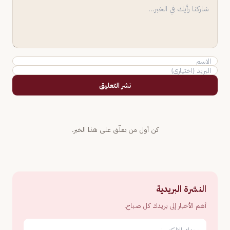
نشر التعليق
كن أول من يعلّق على هذا الخبر.
النشرة البريدية
أهم الأخبار إلى بريدك كل صباح.