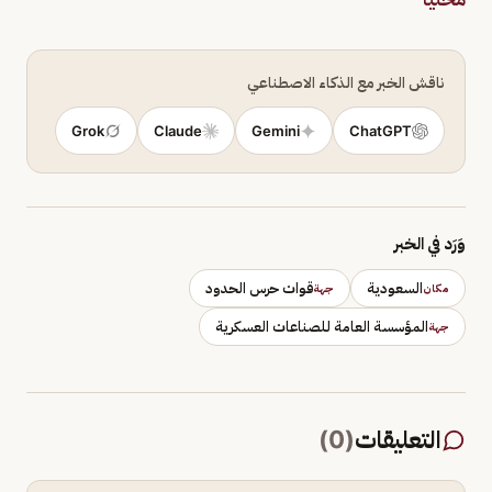
ناقش الخبر مع الذكاء الاصطناعي
Grok
Claude
Gemini
ChatGPT
وَرَد في الخبر
السعودية
قوات حرس الحدود
مكان
جهة
المؤسسة العامة للصناعات العسكرية
جهة
التعليقات
(
0
)