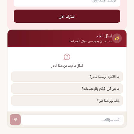
اشترك الآن
اسأل الخبر
مساعد ذكي يجيب من سياق الخبر فقط
اسأل ما تريد عن هذا الخبر
ما الفكرة الرئيسية للخبر؟
ما هي أبرز الأرقام والإحصاءات؟
كيف يؤثر هذا علي؟