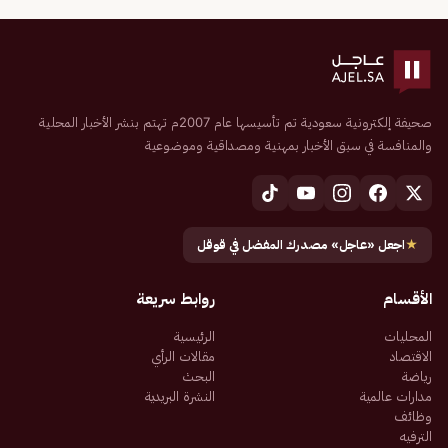
صحيفة إلكترونية سعودية تم تأسيسها عام 2007م تهتم بنشر الأخبار المحلية
والمنافسة في سبق الأخبار بمهنية ومصداقية وموضوعية
★
اجعل «عاجل» مصدرك المفضل في قوقل
الأقسام
روابط سريعة
المحليات
الرئيسية
الاقتصاد
مقالات الرأي
رياضة
البحث
مدارات عالمية
النشرة البريدية
وظائف
الترفيه