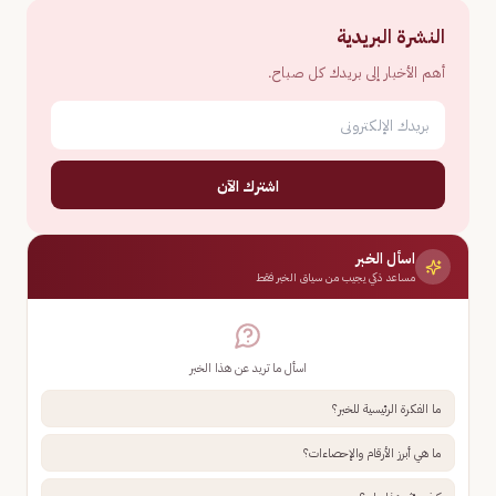
النشرة البريدية
أهم الأخبار إلى بريدك كل صباح.
اشترك الآن
اسأل الخبر
مساعد ذكي يجيب من سياق الخبر فقط
اسأل ما تريد عن هذا الخبر
ما الفكرة الرئيسية للخبر؟
ما هي أبرز الأرقام والإحصاءات؟