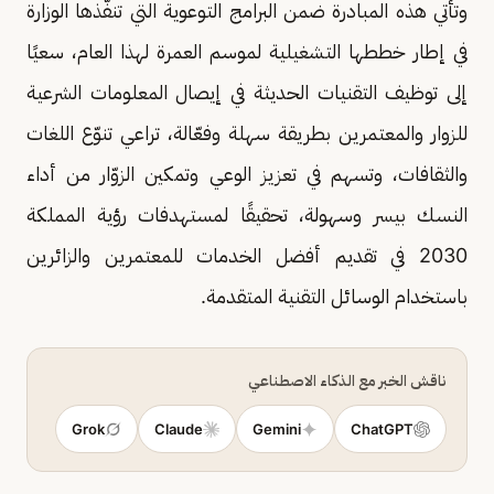
وتأتي هذه المبادرة ضمن البرامج التوعوية التي تنفّذها الوزارة
في إطار خططها التشغيلية لموسم العمرة لهذا العام، سعيًا
إلى توظيف التقنيات الحديثة في إيصال المعلومات الشرعية
للزوار والمعتمرين بطريقة سهلة وفعّالة، تراعي تنوّع اللغات
والثقافات، وتسهم في تعزيز الوعي وتمكين الزوّار من أداء
النسك بيسر وسهولة، تحقيقًا لمستهدفات رؤية المملكة
2030 في تقديم أفضل الخدمات للمعتمرين والزائرين
باستخدام الوسائل التقنية المتقدمة.
ناقش الخبر مع الذكاء الاصطناعي
Grok
Claude
Gemini
ChatGPT