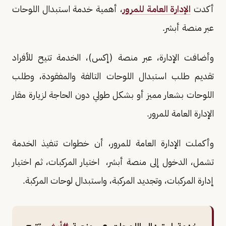
أكدت
الإدارة العامة للمرور
، أهمية خدمة استبدال اللوحات
عبر منصة أبشر.
وأضافت الإدارة، عبر منصة (إكس)، الخدمة تتيح للأفراد
تقديم طلب استبدال اللوحات التالفة والمفقودة، وطلب
اللوحات بشعار مميز أو بشكل طولي دون الحاجة لزيارة مقار
الإدارة العامة للمرور.
وأكملت الإدارة العامة للمرور، أن خطوات تنفيذ الخدمة
تشمل، الدخول إلى منصة أبشر، اختيار المركبات، ثم اختيار
إدارة المركبات، وتجديد المركبة، واستبدال لوحات المركبة.