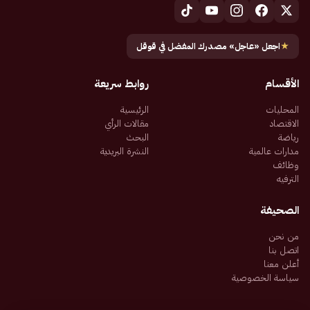
★
اجعل «عاجل» مصدرك المفضل في قوقل
الأقسام
روابط سريعة
المحليات
الرئيسية
الاقتصاد
مقالات الرأي
رياضة
البحث
مدارات عالمية
النشرة البريدية
وظائف
الترفيه
الصحيفة
من نحن
اتصل بنا
أعلن معنا
سياسة الخصوصية