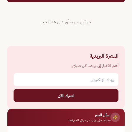
كن أول من يعلّق على هذا الخبر.
النشرة البريدية
أهم الأخبار إلى بريدك كل صباح.
اشترك الآن
اسأل الخبر
مساعد ذكي يجيب من سياق الخبر فقط