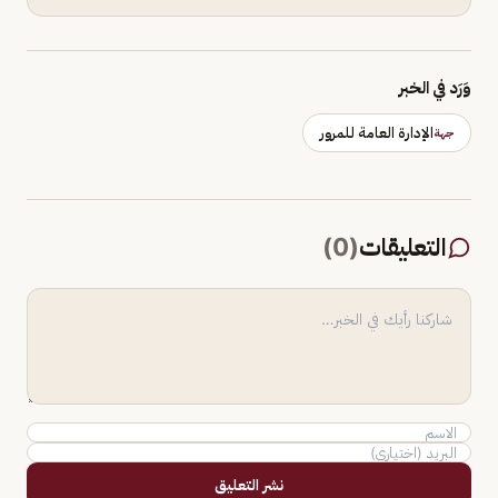
وَرَد في الخبر
الإدارة العامة للمرور
جهة
التعليقات
(
0
)
نشر التعليق