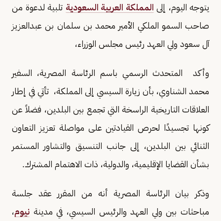
يتوجه اليوم، إلى
المملكة العربية السعودية
تلبية لدعوة من
صاحب السمو الملكي الأمير محمد بن سلمان بن عبدالعزيز
آل سعود ولي العهد رئيس مجلس الوزراء،
وأكد المتحدث الرسمي باسم الرئاسة المصرية، السفير
محمد الشناوي، بأن زيارة السيسي إلى المملكة، تأتي في إطار
العلاقات التاريخية الراسخة التي تجمع بين البلدين، فضلاً عن
كونها تجسيدًا لحرص القيادتين على مواصلة تعزيز التعاون
الثنائي بين البلدين، إلى جانب التنسيق والتشاور المستمر
بشأن القضايا الإقليمية، والدولية، ذات الاهتمام المشترك.
وذكر بيان الرئاسة المصرية أنه من المقرر عقد جلسة
مباحثات بين ولي العهد والرئيس السيسي، في مدينة
نيوم
،