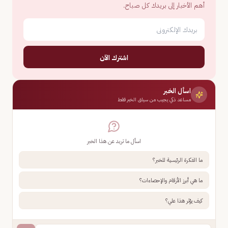
أهم الأخبار إلى بريدك كل صباح.
اشترك الآن
اسأل الخبر
مساعد ذكي يجيب من سياق الخبر فقط
اسأل ما تريد عن هذا الخبر
ما الفكرة الرئيسية للخبر؟
ما هي أبرز الأرقام والإحصاءات؟
كيف يؤثر هذا علي؟