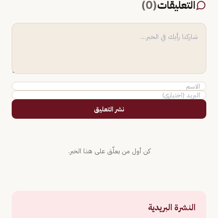
التعليقات
(
0
)
نشر التعليق
كن أول من يعلّق على هذا الخبر.
النشرة البريدية