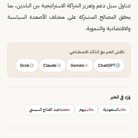
تتناول سبل دعم وتعزيز الشراكة الاستراتيجية بين البلدين، بما
يحقق المصالح المشتركة على مختلف الأصعدة السياسية
والاقتصادية والتنموية.
ناقش الخبر مع الذكاء الاصطناعي
Grok
Claude
Gemini
ChatGPT
وَرَد في الخبر
السعودية
نيوم
عبد الفتاح السيسي
مكان
مكان
شخصية