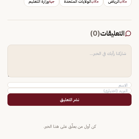
الرياض
الولايات المتحدة
وزارة التعليم
مكان
مكان
جهة
التعليقات
(
0
)
نشر التعليق
كن أول من يعلّق على هذا الخبر.