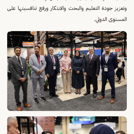
وتعزيز جودة التعليم والبحث والابتكار ورفع تنافسيتها على
المستوى الدولي.