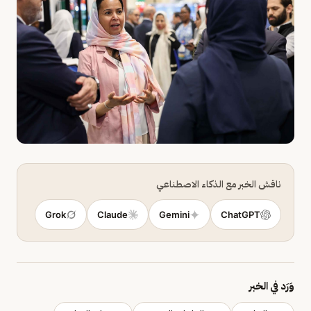
ناقش الخبر مع الذكاء الاصطناعي
Grok
Claude
Gemini
ChatGPT
وَرَد في الخبر