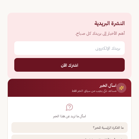
النشرة البريدية
أهم الأخبار إلى بريدك كل صباح.
اشترك الآن
اسأل الخبر
مساعد ذكي يجيب من سياق الخبر فقط
اسأل ما تريد عن هذا الخبر
ما الفكرة الرئيسية للخبر؟