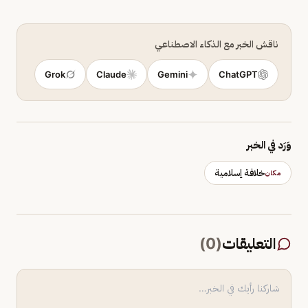
ناقش الخبر مع الذكاء الاصطناعي
Grok
Claude
Gemini
ChatGPT
وَرَد في الخبر
خلافة إسلامية
مكان
التعليقات
(
0
)