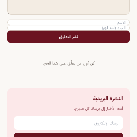
نشر التعليق
كن أول من يعلّق على هذا الخبر.
النشرة البريدية
أهم الأخبار إلى بريدك كل صباح.