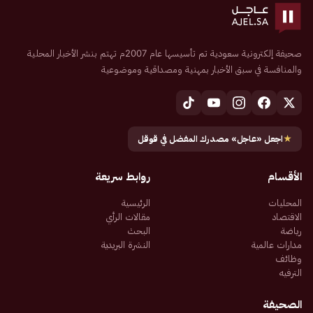
صحيفة إلكترونية سعودية تم تأسيسها عام 2007م تهتم بنشر الأخبار المحلية
والمنافسة في سبق الأخبار بمهنية ومصداقية وموضوعية
★
اجعل «عاجل» مصدرك المفضل في قوقل
الأقسام
روابط سريعة
المحليات
الرئيسية
الاقتصاد
مقالات الرأي
رياضة
البحث
مدارات عالمية
النشرة البريدية
وظائف
الترفيه
الصحيفة