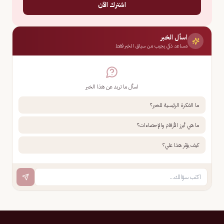
اشترك الآن
اسأل الخبر
مساعد ذكي يجيب من سياق الخبر فقط
اسأل ما تريد عن هذا الخبر
ما الفكرة الرئيسية للخبر؟
ما هي أبرز الأرقام والإحصاءات؟
كيف يؤثر هذا علي؟