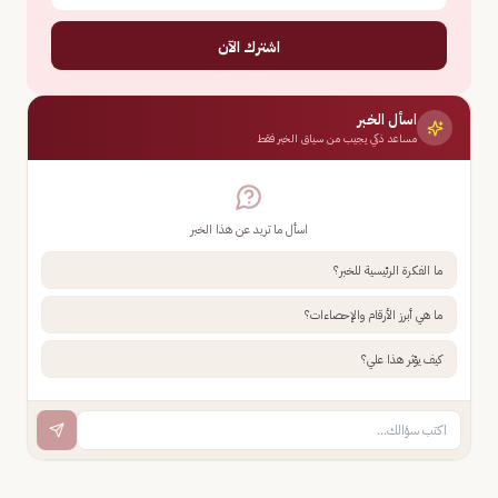
اشترك الآن
اسأل الخبر
مساعد ذكي يجيب من سياق الخبر فقط
اسأل ما تريد عن هذا الخبر
ما الفكرة الرئيسية للخبر؟
ما هي أبرز الأرقام والإحصاءات؟
كيف يؤثر هذا علي؟