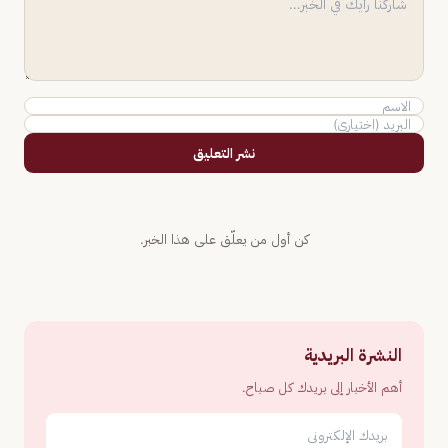
نشر التعليق
كن أول من يعلّق على هذا الخبر.
النشرة البريدية
أهم الأخبار إلى بريدك كل صباح.