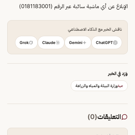
الإبلاغ عن أي ماشية سائبة عبر الرقم (0181183001)
ناقش الخبر مع الذكاء الاصطناعي
Grok
Claude
Gemini
ChatGPT
وَرَد في الخبر
وزارة البيئة والمياه والزراعة
جهة
التعليقات
(
0
)