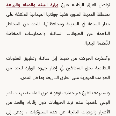
تواصل الفرق الرقابية بفرع
وزارة البيئة والمياه والزراعة
بمنطقة المدينة المنورة تنفيذ جولاتها الميدانية المكثفة على
مدار الساعة في المدينة ومحافظاتها، للحد من المخاطر
الناجمة عن الحيوانات السائبة والممارسات المخالفة
للأنظمة البيئية.
وأسفرت الجولات من ضبط إبل سائبة وتطبيق العقوبات
النظامية بحق المخالفين في إطار جهود الوزارة للحد من
الحوادث المرورية على الطرق السريعة وداخل المدن.
ويستهدف الفرع عبر حملات توعوية مربي الماشية، بهدف نشر
الوعي بأهمية عدم ترك الحيوانات دون رقابة، والحد من
الأضرار والوفيات الناتجة عن هذه السلوكيات ، ودعى إلى