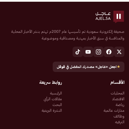
صحيفة إلكترونية سعودية تم تأسيسها عام 2007م تهتم بنشر الأخبار المحلية
والمنافسة في سبق الأخبار بمهنية ومصداقية وموضوعية
★
اجعل «عاجل» مصدرك المفضل في قوقل
الأقسام
روابط سريعة
المحليات
الرئيسية
الاقتصاد
مقالات الرأي
رياضة
البحث
مدارات عالمية
النشرة البريدية
وظائف
الترفيه