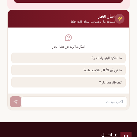
اسأل الخبر
مساعد ذكي يجيب من سياق الخبر فقط
اسأل ما تريد عن هذا الخبر
ما الفكرة الرئيسية للخبر؟
ما هي أبرز الأرقام والإحصاءات؟
كيف يؤثر هذا علي؟