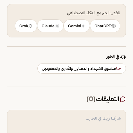
ناقش الخبر مع الذكاء الاصطناعي
Grok
Claude
Gemini
ChatGPT
وَرَد في الخبر
صندوق الشهداء والمصابين والأسرى والمفقودين
جهة
التعليقات
(
0
)