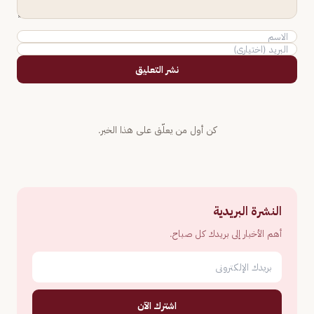
نشر التعليق
كن أول من يعلّق على هذا الخبر.
النشرة البريدية
أهم الأخبار إلى بريدك كل صباح.
اشترك الآن