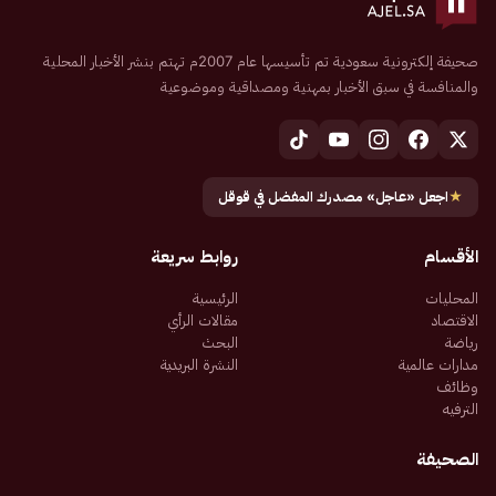
صحيفة إلكترونية سعودية تم تأسيسها عام 2007م تهتم بنشر الأخبار المحلية
والمنافسة في سبق الأخبار بمهنية ومصداقية وموضوعية
★
اجعل «عاجل» مصدرك المفضل في قوقل
الأقسام
روابط سريعة
المحليات
الرئيسية
الاقتصاد
مقالات الرأي
رياضة
البحث
مدارات عالمية
النشرة البريدية
وظائف
الترفيه
الصحيفة