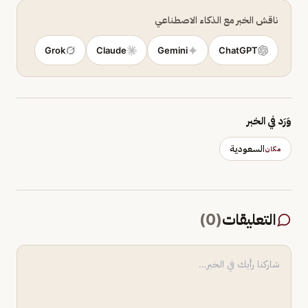
ناقش الخبر مع الذكاء الاصطناعي
Grok
Claude
Gemini
ChatGPT
وَرَد في الخبر
السعودية
مكان
التعليقات
(
0
)