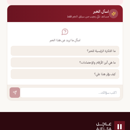
اسأل الخبر
مساعد ذكي يجيب من سياق الخبر فقط
اسأل ما تريد عن هذا الخبر
ما الفكرة الرئيسية للخبر؟
ما هي أبرز الأرقام والإحصاءات؟
كيف يؤثر هذا علي؟