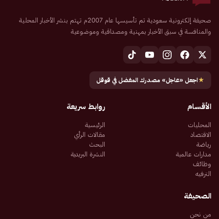
صحيفة إلكترونية سعودية تم تأسيسها عام 2007م تهتم بنشر الأخبار المحلية
والمنافسة في سبق الأخبار بمهنية ومصداقية وموضوعية
★
اجعل «عاجل» مصدرك المفضل في قوقل
الأقسام
روابط سريعة
المحليات
الرئيسية
الاقتصاد
مقالات الرأي
رياضة
البحث
مدارات عالمية
النشرة البريدية
وظائف
الترفيه
الصحيفة
من نحن