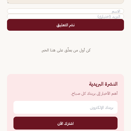
نشر التعليق
كن أول من يعلّق على هذا الخبر.
النشرة البريدية
أهم الأخبار إلى بريدك كل صباح.
اشترك الآن