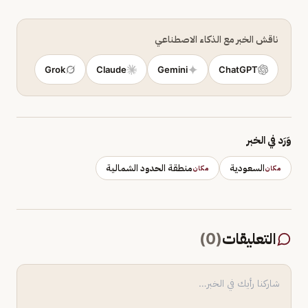
ناقش الخبر مع الذكاء الاصطناعي
Grok
Claude
Gemini
ChatGPT
وَرَد في الخبر
السعودية
منطقة الحدود الشمالية
مكان
مكان
التعليقات
(
0
)