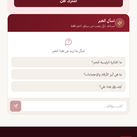
اشترك الآن
اسأل الخبر
مساعد ذكي يجيب من سياق الخبر فقط
اسأل ما تريد عن هذا الخبر
ما الفكرة الرئيسية للخبر؟
ما هي أبرز الأرقام والإحصاءات؟
كيف يؤثر هذا علي؟