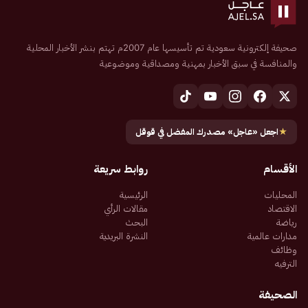
صحيفة إلكترونية سعودية تم تأسيسها عام 2007م تهتم بنشر الأخبار المحلية
والمنافسة في سبق الأخبار بمهنية ومصداقية وموضوعية
★
اجعل «عاجل» مصدرك المفضل في قوقل
الأقسام
روابط سريعة
المحليات
الرئيسية
الاقتصاد
مقالات الرأي
رياضة
البحث
مدارات عالمية
النشرة البريدية
وظائف
الترفيه
الصحيفة