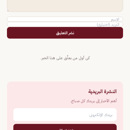
نشر التعليق
كن أول من يعلّق على هذا الخبر.
النشرة البريدية
أهم الأخبار إلى بريدك كل صباح.