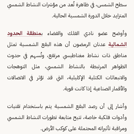
سطح الشمس، في ظاهرة تُعد من مؤشرات النشاط الشمسي
المتزايد خلال الدورة الشمسية الحالية.
وأوضح عضو نادي الفلك والفضاء ب
منطقة الحدود
الشمالية
عدنان الرمضون أن هذه البقع الشمسية تمثل
مناطق ذات نشاط مغناطيسي مرتفع، وتُسهم في حدوث
الظواهر المرتبطة بالنشاط الشمسي، مثل التوهجات
والانبعاثات الكتلية الإكليلية، التي قد تؤثر في الاتصالات
والأقمار الصناعية إذا كانت قوية.
وأشار إلى أن رصد البقع الشمسية يتم باستخدام تقنيات
وأدوات فلكية خاصة، تتيح متابعة تطورات النشاط الشمسي
ومراقبة تأثيراته المحتملة على كوكب الأرض.