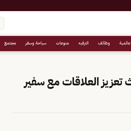
عالمية
وظائف
الترفيه
منوعات
سياحة وسفر
مجتمع
 تعزيز العلاقات مع سفير