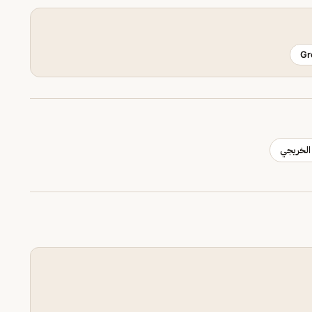
Gr
الخريجي