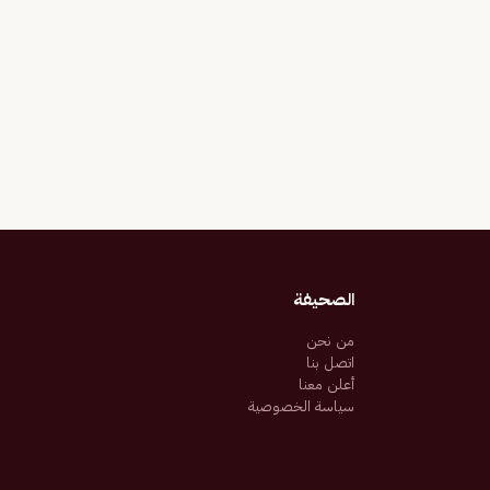
الصحيفة
من نحن
اتصل بنا
أعلن معنا
سياسة الخصوصية