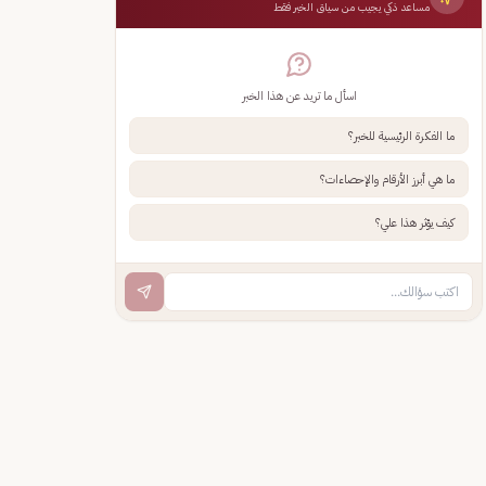
مساعد ذكي يجيب من سياق الخبر فقط
اسأل ما تريد عن هذا الخبر
ما الفكرة الرئيسية للخبر؟
ما هي أبرز الأرقام والإحصاءات؟
كيف يؤثر هذا علي؟