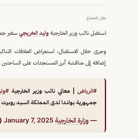
خلال الاجتماع
استقبل نائب وزير الخارجية
وليد الخريجي
سفير جمه
وجرى خلال الاستقبال، استعراض العلاقات الثنائية
إضافة إلى مناقشة أبرز المستجدات على الساحتين الإ
#الرياض
| معالي نائب وزير الخارجية
#ولي
جمهورية بولندا لدى المملكة السيد روبرت
—
وزارة الخارجية
🇸🇦 (@KSAMOFA)
January 7, 2025