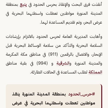
أنقذت فرق البحث والإنقاذ بحرس الحدود في
ينبع
بمنطقة
المدينة المنورة مواطنين تعطلت واسطتهما البحرية في
عرض البحر، وتم تقديم المساعدة لهما.
وأهابت المديرية العامة لحرس الحدود بالالتزام بإرشادات
السلامة البحرية والتأكد من سلامة الوسائط البحرية قبل
الإبحار، والاتصال بالرقمين (911) في مناطق مكة المكرمة
والمدينة المنورة و
الشرقية
و (994) في بقية مناطق
المملكة
لطلب المساعدة في الحالات الطارئة.
#حرس_الحدود
بمنطقة المدينة المنورة ينقذ
مواطنين تعطلت واسطتهما البحرية في عرض