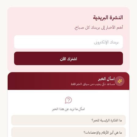
النشرة البريدية
أهم الأخبار إلى بريدك كل صباح.
اشترك الآن
اسأل الخبر
مساعد ذكي يجيب من سياق الخبر فقط
اسأل ما تريد عن هذا الخبر
ما الفكرة الرئيسية للخبر؟
ما هي أبرز الأرقام والإحصاءات؟