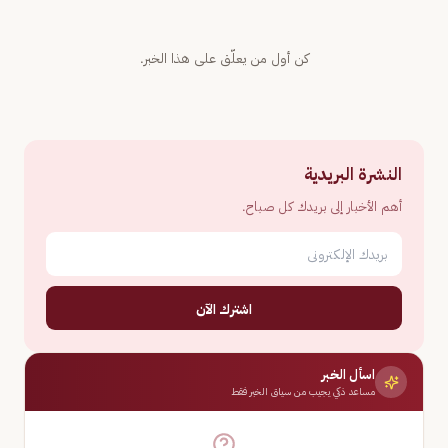
كن أول من يعلّق على هذا الخبر.
النشرة البريدية
أهم الأخبار إلى بريدك كل صباح.
اشترك الآن
اسأل الخبر
مساعد ذكي يجيب من سياق الخبر فقط