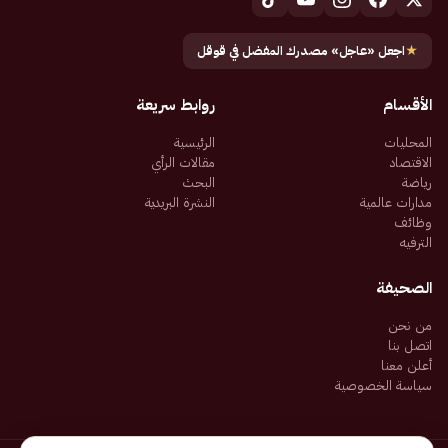
★
اجعل «عاجل» مصدرك المفضل في قوقل
الأقسام
روابط سريعة
المحليات
الرئيسية
الاقتصاد
مقالات الرأي
رياضة
البحث
مدارات عالمية
النشرة البريدية
وظائف
الترفيه
الصحيفة
من نحن
اتصل بنا
أعلن معنا
سياسة الخصوصية