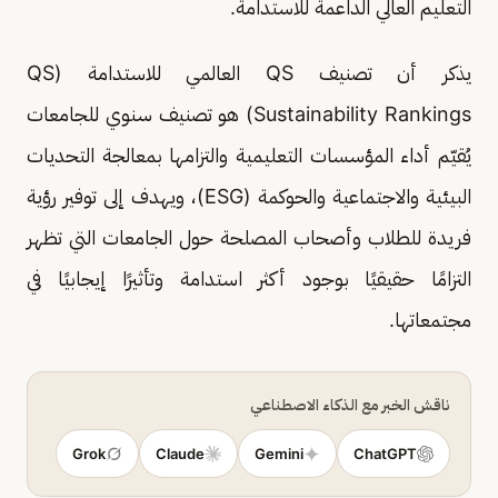
التعليم العالي الداعمة للاستدامة.
يذكر أن تصنيف QS العالمي للاستدامة (QS
Sustainability Rankings) هو تصنيف سنوي للجامعات
يُقيّم أداء المؤسسات التعليمية والتزامها بمعالجة التحديات
البيئية والاجتماعية والحوكمة (ESG)، ويهدف إلى توفير رؤية
فريدة للطلاب وأصحاب المصلحة حول الجامعات التي تظهر
التزامًا حقيقيًا بوجود أكثر استدامة وتأثيرًا إيجابيًا في
مجتمعاتها.
ناقش الخبر مع الذكاء الاصطناعي
Grok
Claude
Gemini
ChatGPT