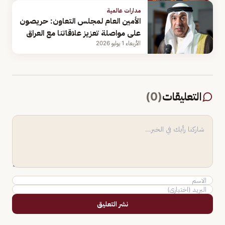
مدارات عالمية
الأمين العام لمجلس التعاون: حريصون
على مواصلة تعزيز علاقاتنا مع العراق
الأربعاء 1 يوليو 2026
التعليقات
(
0
)
نشر التعليق