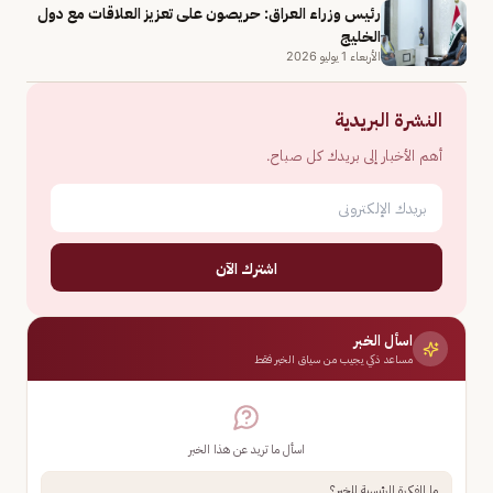
رئيس وزراء العراق: حريصون على تعزيز العلاقات مع دول
الخليج
الأربعاء 1 يوليو 2026
النشرة البريدية
أهم الأخبار إلى بريدك كل صباح.
اشترك الآن
اسأل الخبر
مساعد ذكي يجيب من سياق الخبر فقط
اسأل ما تريد عن هذا الخبر
ما الفكرة الرئيسية للخبر؟