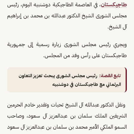
طاجيكستان
، في العاصمة الطاجيكية دوشنبيه اليوم، رئيس
مجلس الشورى الشيخ الدكتور عبدالله بن محمد بن إبراهيم
آل الشيخ.
ويجري رئيس مجلس الشورى زيارة رسمية إلى جمهورية
طاجيكستان على رأس وفد من المجلس.
تابع القصة:
رئيس مجلس الشورى يبحث تعزيز التعاون
البرلماني مع طاجيكستان في دوشنبيه
ونقل الدكتور عبدالله آل الشيخ تحيات وتقدير خادم الحرمين
الشريفين الملك سلمان بن عبدالعزيز آل سعود، وصاحب
السمو الملكي الأمير محمد بن سلمان بن عبدالعزيز آل سعود