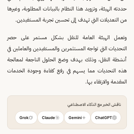
حددته الهيئة، وتزويد هذا النظام بالبيانات المطلوبة، وغيرها
من التعديلات التي تهدف إلى تحسين تجربة المستفيدين.
وتعمل الهيئة العامة للنقل بشكل مستمر على حصر
التحديات التي تواجه المستثمرين والمستفيدين والعاملين في
أنشطة النقل، وذلك بهدف وضع الحلول الناجعة لمعالجة
هذه التحديات مما يسهم في رفع كفاءة وجودة الخدمات
المقدمة والارتقاء بها.
ناقش الخبر مع الذكاء الاصطناعي
Grok
Claude
Gemini
ChatGPT