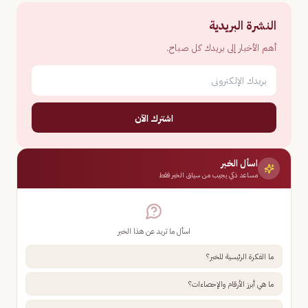
النشرة البريدية
أهم الأخبار إلى بريدك كل صباح.
اشترك الآن
اسأل الخبر
مساعد ذكي يجيب من سياق الخبر فقط
اسأل ما تريد عن هذا الخبر
ما الفكرة الرئيسية للخبر؟
ما هي أبرز الأرقام والإحصاءات؟