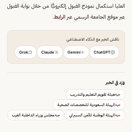
العليا استكمال نموذج القبول إلكترونيًّا من خلال بوابة القبول
عبر موقع الجامعة الرسمي عبر
الرابط
.
ناقش الخبر مع الذكاء الاصطناعي
Grok
Claude
Gemini
ChatGPT
وَرَد في الخبر
هيئة تقويم التعليم والتدريب
جهة
الهيئة السعودية للتخصصات الصحية
جهة
الهيئة الوطنية للأمن السيبراني
مجلس وزراء الداخلية العرب
جهة
جهة