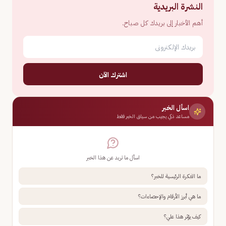
النشرة البريدية
أهم الأخبار إلى بريدك كل صباح.
اشترك الآن
اسأل الخبر
مساعد ذكي يجيب من سياق الخبر فقط
اسأل ما تريد عن هذا الخبر
ما الفكرة الرئيسية للخبر؟
ما هي أبرز الأرقام والإحصاءات؟
كيف يؤثر هذا علي؟