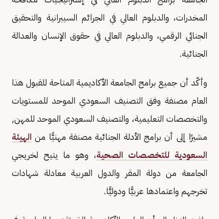
المخدرات، والدبلوم العالي في الجرائم السيبرانية والتحقيق
الجنائي الرقمي، والدبلوم العالي في حقوق الإنسان والعدالة
الجنائية.
وأكّد أن جميع برامج الجامعة الأكاديمية المتاحة للقبول هذا
العام مصنفة وفق التصنيف السعودي الموحد للمستويات
والتخصصات التعليمية، والتصنيف السعودي الموحد للمهن,
مشيرًا إلى أن برامج الأدلة الجنائية مصنفة مهنيًّا من
الهيئة
السعودية للتخصصات الصحية
، وهو ما يتيح لخريجي
الجامعة من دولة المقر والدول العربية معادلة شهادات
تخرجهم واعتمادها عربيًّا ودوليًّا.