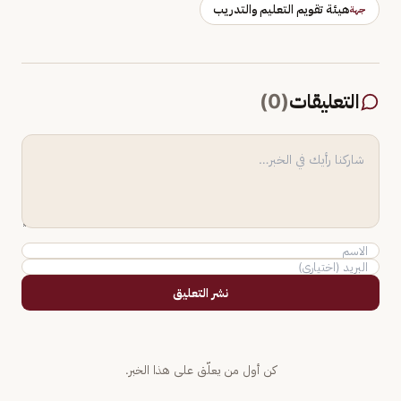
هيئة تقويم التعليم والتدريب
جهة
التعليقات
(
0
)
نشر التعليق
كن أول من يعلّق على هذا الخبر.