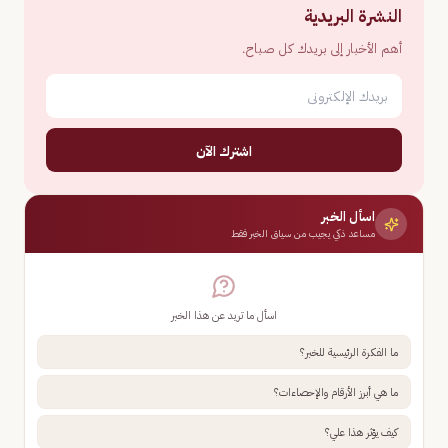
النشرة البريدية
أهم الأخبار إلى بريدك كل صباح.
اشترك الآن
اسأل الخبر
مساعد ذكي يجيب من سياق الخبر فقط
اسأل ما تريد عن هذا الخبر
ما الفكرة الرئيسية للخبر؟
ما هي أبرز الأرقام والإحصاءات؟
كيف يؤثر هذا علي؟