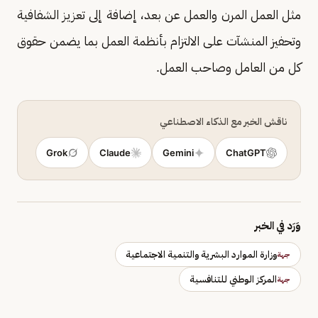
مثل العمل المرن والعمل عن بعد، إضافة إلى تعزيز الشفافية
وتحفيز المنشآت على الالتزام بأنظمة العمل بما يضمن حقوق
كل من العامل وصاحب العمل.
ناقش الخبر مع الذكاء الاصطناعي
Grok
Claude
Gemini
ChatGPT
وَرَد في الخبر
وزارة الموارد البشرية والتنمية الاجتماعية
جهة
المركز الوطني للتنافسية
جهة