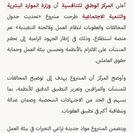
أعلن
المركز الوطني للتنافسية
أن
وزارة الموارد البشرية
والتنمية الاجتماعية
طرحت مشروع «تحديث جدول
المخالفات والعقوبات لنظام العمل ولائحته التنفيذية» عبر
منصة استطلاع، وذلك في إطار الجهود الرامية إلى تحفيز
المنشآت على الالتزام بالأنظمة وتحسين بيئة العمل وحماية
حقوق العاملين.
وأوضح المركز أن المشروع يهدف إلى توضيح المخالفات
للمنشآت والمراقبين وتعزيز التطبيق الدقيق للأنظمة، بما
يسهم في الحد من الاجتهادات الشخصية وضمان عدالة
وشفافية أكبر في تطبيق العقوبات.
ويتضمن المشروع مواد جديدة تراعي التغيرات في بيئة العمل