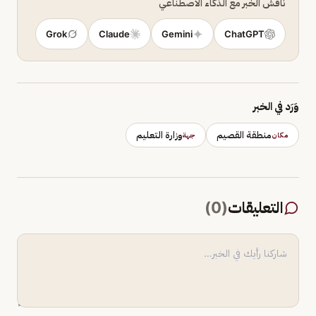
ناقش الخبر مع الذكاء الاصطناعي
Grok
Claude
Gemini
ChatGPT
وَرَد في الخبر
منطقة القصيم
وزارة التعليم
مكان
جهة
التعليقات
(
0
)