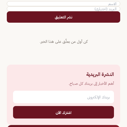
نشر التعليق
كن أول من يعلّق على هذا الخبر.
النشرة البريدية
أهم الأخبار إلى بريدك كل صباح.
اشترك الآن