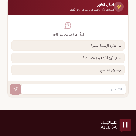
اسأل الخبر
مساعد ذكي يجيب من سياق الخبر فقط
اسأل ما تريد عن هذا الخبر
ما الفكرة الرئيسية للخبر؟
ما هي أبرز الأرقام والإحصاءات؟
كيف يؤثر هذا علي؟