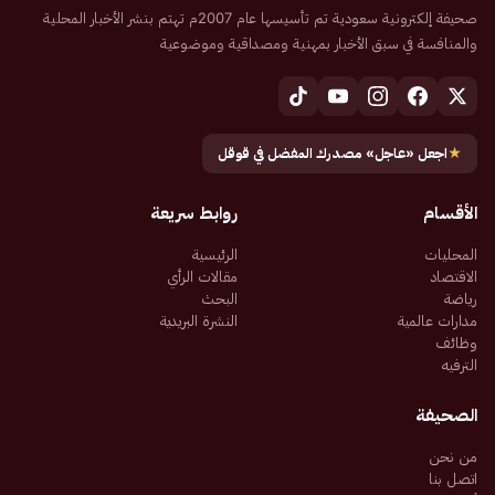
صحيفة إلكترونية سعودية تم تأسيسها عام 2007م تهتم بنشر الأخبار المحلية
والمنافسة في سبق الأخبار بمهنية ومصداقية وموضوعية
★
اجعل «عاجل» مصدرك المفضل في قوقل
الأقسام
روابط سريعة
المحليات
الرئيسية
الاقتصاد
مقالات الرأي
رياضة
البحث
مدارات عالمية
النشرة البريدية
وظائف
الترفيه
الصحيفة
من نحن
اتصل بنا