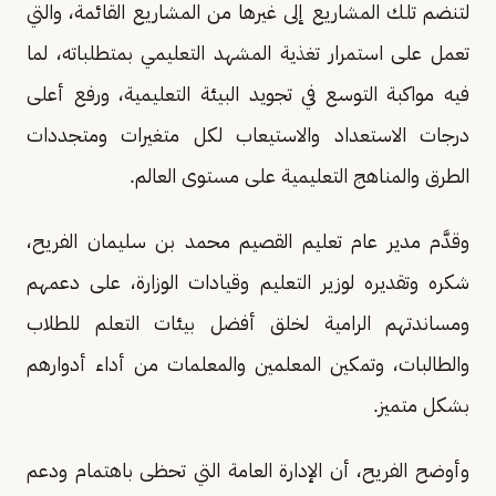
لتنضم تلك المشاريع إلى غيرها من المشاريع القائمة، والتي
تعمل على استمرار تغذية المشهد التعليمي بمتطلباته، لما
فيه مواكبة التوسع في تجويد البيئة التعليمية، ورفع أعلى
درجات الاستعداد والاستيعاب لكل متغيرات ومتجددات
الطرق والمناهج التعليمية على مستوى العالم.
وقدَّم مدير عام تعليم القصيم محمد بن سليمان الفريح،
شكره وتقديره لوزير التعليم وقيادات الوزارة، على دعمهم
ومساندتهم الرامية لخلق أفضل بيئات التعلم للطلاب
والطالبات، وتمكين المعلمين والمعلمات من أداء أدوارهم
بشكل متميز.
وأوضح الفريح، أن الإدارة العامة التي تحظى باهتمام ودعم