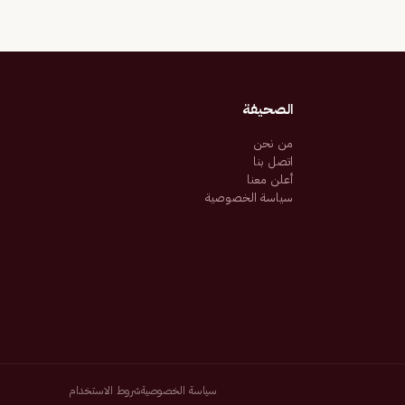
الصحيفة
من نحن
اتصل بنا
أعلن معنا
سياسة الخصوصية
سياسة الخصوصية
شروط الاستخدام