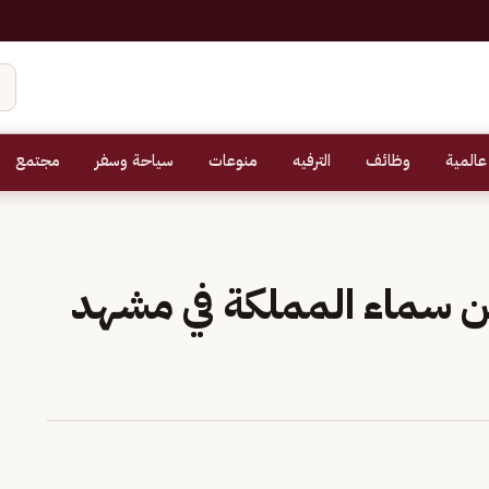
عالمية
وظائف
الترفيه
منوعات
سياحة وسفر
مجتمع
ّن سماء المملكة في مشهد