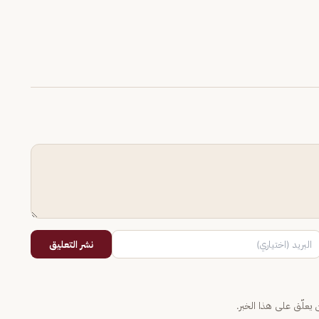
نشر التعليق
يعلّق على هذا الخبر.