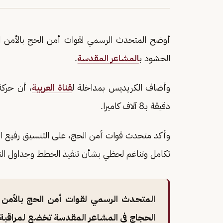
أوضح المتحدث الرسمي لقوات أمن الحج بالأمن الع
الحشود ب
المشاعر المقدسة
.
وأضاف الكريديس بمداخلة ل
قناة العربية
، أن حركة
دقيقة بـ8 آلاف كاميرا.
وأكد متحدث قوات أمن الحج، على التنسيق رفيع المس
تكامل وتناغم لحظي بشأن تنفيذ الخطط وجداول ال
المتحدث الرسمي لقوات أمن الحج بالأمن 