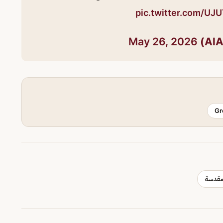
pic.twitter.com/U
May 26, 2026
Gr
لمقدسة