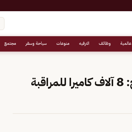
عالمية
وظائف
الترفيه
منوعات
سياحة وسفر
مجتمع
متحدث قوات أمن الحج: 8 آلاف كاميرا للمراقبة