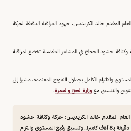
ام المقدم خالد الكريديس، جهود المراقبة الدقيقة لحركة
 وكثافة حشود الحجاج في المشاعر المقدسة تخضع لمراقبة
توى والالتزام الكامل بجداول التفويج المعتمدة، مشيرا إلى
تفويج والتنسيق مع
وزارة الحج والعمرة
.
العام المقدم خالد الكريديس: حركة وكثافة حشود
الحجاج في المشاعر المقدسة تخضع لمراقبة دقيقة بـ8 آلاف كاميرا.. وتنسيق رفيع المستوى والتزام