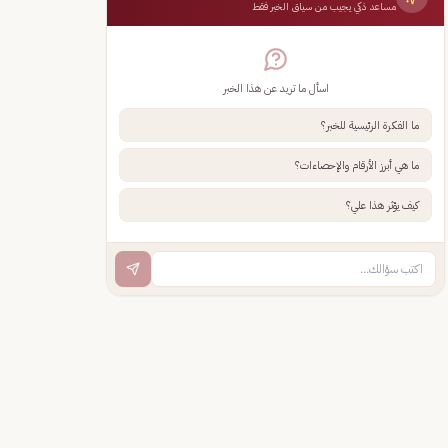
مساعد ذكي يجيب من سياق الخبر فقط
اسأل ما تريد عن هذا الخبر
ما الفكرة الرئيسية للخبر؟
ما هي أبرز الأرقام والإحصاءات؟
كيف يؤثر هذا علي؟