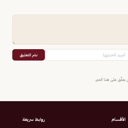
نشر التعليق
يعلّق على هذا الخبر.
الأقسام
روابط سريعة