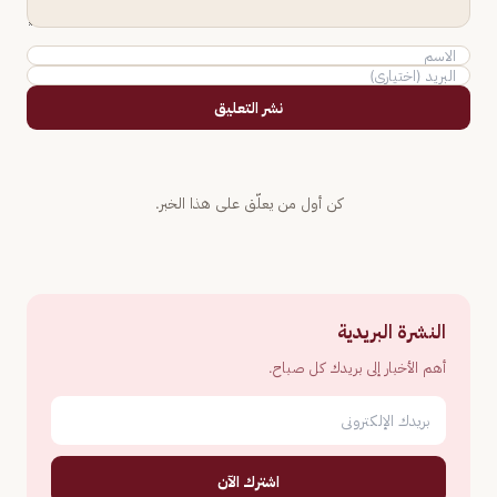
نشر التعليق
كن أول من يعلّق على هذا الخبر.
النشرة البريدية
أهم الأخبار إلى بريدك كل صباح.
اشترك الآن