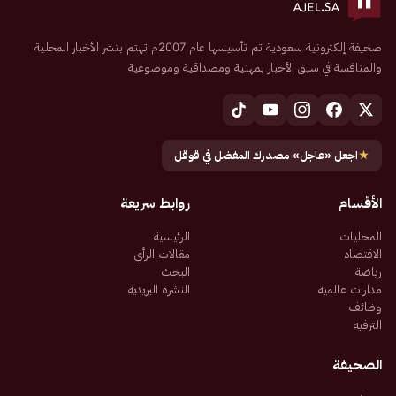
صحيفة إلكترونية سعودية تم تأسيسها عام 2007م تهتم بنشر الأخبار المحلية
والمنافسة في سبق الأخبار بمهنية ومصداقية وموضوعية
★
اجعل «عاجل» مصدرك المفضل في قوقل
الأقسام
روابط سريعة
المحليات
الرئيسية
الاقتصاد
مقالات الرأي
رياضة
البحث
مدارات عالمية
النشرة البريدية
وظائف
الترفيه
الصحيفة