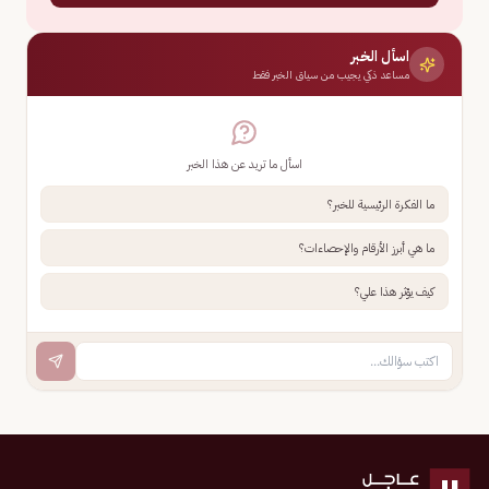
اسأل الخبر
مساعد ذكي يجيب من سياق الخبر فقط
اسأل ما تريد عن هذا الخبر
ما الفكرة الرئيسية للخبر؟
ما هي أبرز الأرقام والإحصاءات؟
كيف يؤثر هذا علي؟