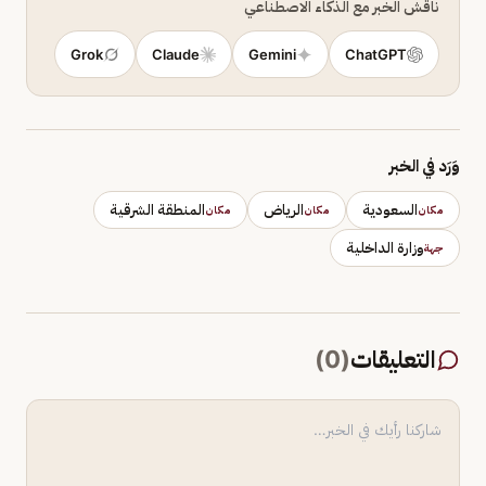
ناقش الخبر مع الذكاء الاصطناعي
Grok
Claude
Gemini
ChatGPT
وَرَد في الخبر
السعودية
الرياض
المنطقة الشرقية
مكان
مكان
مكان
وزارة الداخلية
جهة
التعليقات
(
0
)