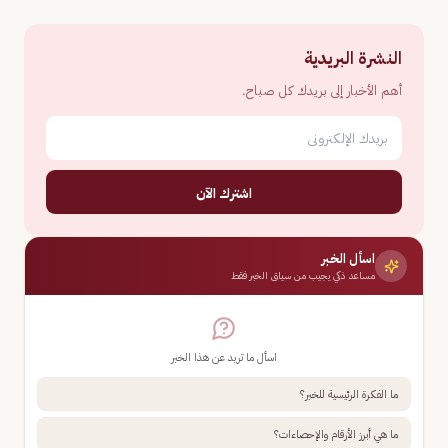
النشرة البريدية
أهم الأخبار إلى بريدك كل صباح.
اشترك الآن
اسأل الخبر
مساعد ذكي يجيب من سياق الخبر فقط
اسأل ما تريد عن هذا الخبر
ما الفكرة الرئيسية للخبر؟
ما هي أبرز الأرقام والإحصاءات؟