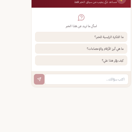
مساعد ذكي يجيب من سياق الخبر فقط
اسأل ما تريد عن هذا الخبر
ما الفكرة الرئيسية للخبر؟
ما هي أبرز الأرقام والإحصاءات؟
كيف يؤثر هذا علي؟