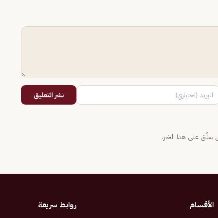
نشر التعليق
يعلّق على هذا الخبر.
الأقسام
روابط سريعة