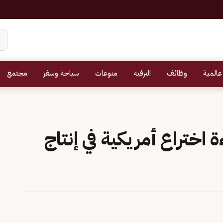
عالمية
وظائف
الترفيه
منوعات
سياحة وسفر
مجتمع
اختراع أمريكية في إنتاج