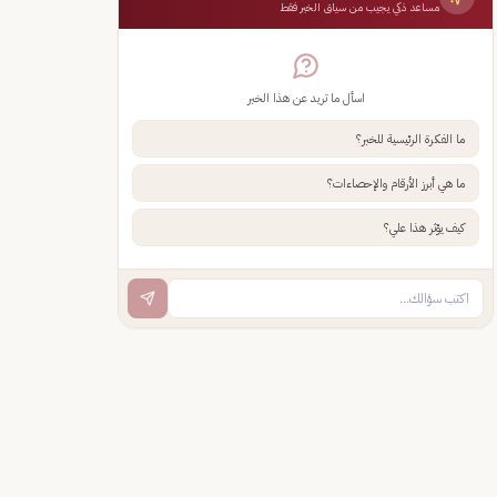
مساعد ذكي يجيب من سياق الخبر فقط
اسأل ما تريد عن هذا الخبر
ما الفكرة الرئيسية للخبر؟
ما هي أبرز الأرقام والإحصاءات؟
كيف يؤثر هذا علي؟