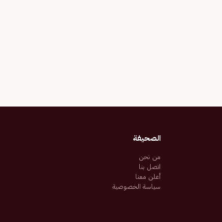
الصحيفة
من نحن
اتصل بنا
أعلن معنا
سياسة الخصوصية