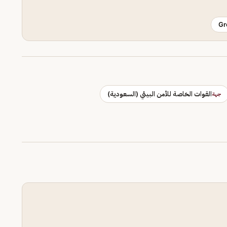
Gr
القوات الخاصة للأمن البيئي (السعودية)
جهة