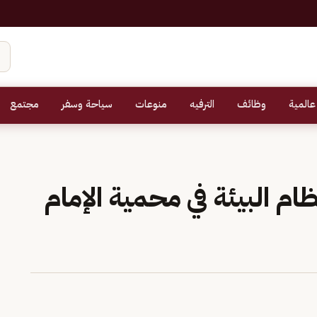
عالمية
وظائف
الترفيه
منوعات
سياحة وسفر
مجتمع
م البيئة في محمية الإمام