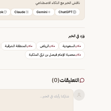
ناقش الخبر مع الذكاء الاصطناعي
ok
Claude
Gemini
ChatGPT
وَرَد في الخبر
السعودية
الرياض
المنطقة الشرقية
مكان
مكان
مكان
محمية الإمام فيصل بن تركي الملكية
مكان
التعليقات
(
0
)