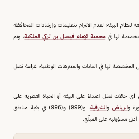
 لنظام البيئة؛ لعدم الالتزام بتعليمات وإرشادات المحافظة
 المخصصة لها في
محمية الإمام فيصل بن تركي الملكية
، وتم
كن المخصصة لها في الغابات والمتنزهات الوطنية، غرامة تصل
أي حالات تمثل اعتداءً على البيئة أو الحياة الفطرية على
الرياض
و
الشرقية
، و(999) و(996) في بقية مناطق
دنى مسؤولية على المبلّغ.