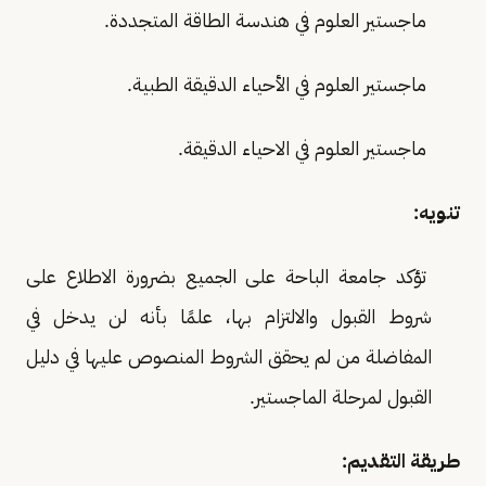
ماجستير العلوم في هندسة الطاقة المتجددة.
ماجستير العلوم في الأحياء الدقيقة الطبية.
ماجستير العلوم في الاحياء الدقيقة.
تنويه:
تؤكد جامعة الباحة على الجميع بضرورة الاطلاع على
شروط القبول والالتزام بها، علمًا بأنه لن يدخل في
المفاضلة من لم يحقق الشروط المنصوص عليها في دليل
القبول لمرحلة الماجستير.
طريقة التقديم: