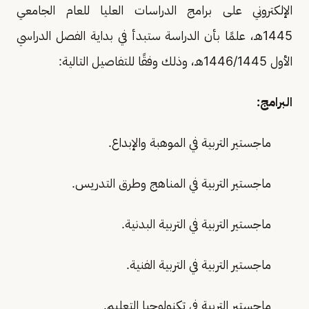
الإلكتروني على برامج الدراسات العليا للعام الجامعي
1445هـ، علمًا بأن الدراسة ستبدأ في بداية الفصل الدراسي
الأول 1446/1445هـ، وذلك وفقًا للتفاصيل التالية:
البرامج:
ماجستير التربية في الموهبة والإبداع.
ماجستير التربية في المناهج وطرق التدريس.
ماجستير التربية في التربية البدنية.
ماجستير التربية في التربية الفنية.
ماجستير التربية في تكنولوجيا التعليم.