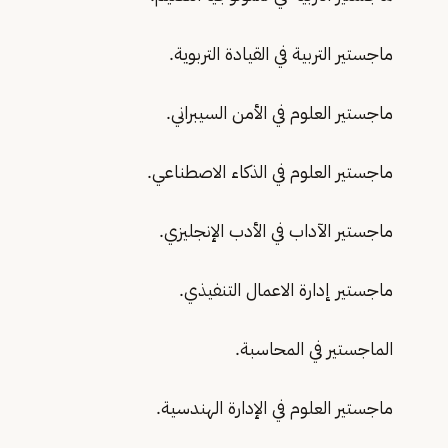
ماجستير التربية في القيادة التربوية.
ماجستير العلوم في الأمن السيبراني.
ماجستير العلوم في الذكاء الاصطناعي.
ماجستير الآداب في الأدب الإنجليزي.
ماجستير إدارة الاعمال التنفيذي.
الماجستير في المحاسبة.
ماجستير العلوم في الإدارة الهندسية.