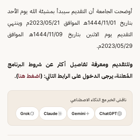
أوضحت الجامعة أن التقديم سيبدأ بمشيئة الله يوم الأحد
بتاريخ 1444/11/01هـ الموافق 2023/05/21م وينتهي
التقديم يوم الاثنين بتاريخ 1444/11/09هـ الموافق
2023/05/29م.
وللتقديم ومعرفة تفاصيل أكثر عن شروط البرنامج
المُعلنة، يرجى الدخول على الرابط التالي: (
اضغط هنا
).
ناقش الخبر مع الذكاء الاصطناعي
Grok
Claude
Gemini
ChatGPT