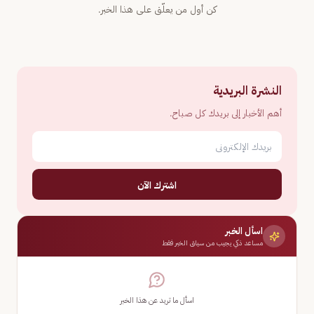
كن أول من يعلّق على هذا الخبر.
النشرة البريدية
أهم الأخبار إلى بريدك كل صباح.
اشترك الآن
اسأل الخبر
مساعد ذكي يجيب من سياق الخبر فقط
اسأل ما تريد عن هذا الخبر