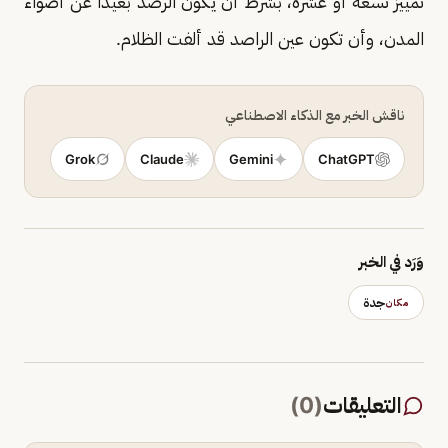
تمييز تسعة أو عشرة، بشرط أن يكون الرصد بعيدًا عن أضواء
المدن، وأن تكون عين الراصد قد ألفت الظلام.
ناقش الخبر مع الذكاء الاصطناعي
Grok
Claude
Gemini
ChatGPT
وَرَد في الخبر
جدة
مكان
التعليقات
(
0
)