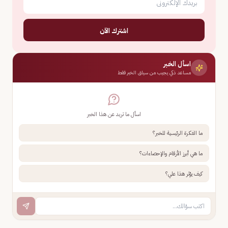
اشترك الآن
اسأل الخبر
مساعد ذكي يجيب من سياق الخبر فقط
اسأل ما تريد عن هذا الخبر
ما الفكرة الرئيسية للخبر؟
ما هي أبرز الأرقام والإحصاءات؟
كيف يؤثر هذا علي؟