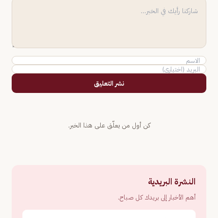
نشر التعليق
كن أول من يعلّق على هذا الخبر.
النشرة البريدية
أهم الأخبار إلى بريدك كل صباح.