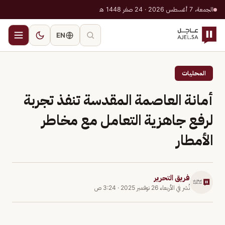
الجمعة، 7 أغسطس 2026 · 24 صفر 1448 هـ
EN
المحليات
أمانة العاصمة المقدسة تنفذ تجربة
لرفع جاهزية التعامل مع مخاطر
الأمطار
فريق التحرير
نُشر في
الأربعاء 26 نوفمبر 2025
·
3:24 ص