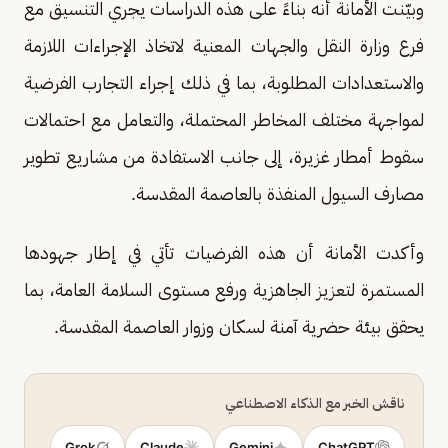
وبيّنت الأمانة أنه بناءً على هذه الدراسات يجري التنسيق مع
فرع وزارة النقل والجهات المعنية لاتخاذ الإجراءات اللازمة
والاستعدادات المطلوبة، بما في ذلك إجراء التجارب الفرضية
لمواجهة مختلف المخاطر المحتملة، والتعامل مع احتمالات
سقوط أمطار غزيرة، إلى جانب الاستفادة من مشاريع تطوير
مصارف السيول المنفذة بالعاصمة المقدسة.
وأكدت الأمانة أن هذه الفرضيات تأتي في إطار جهودها
المستمرة لتعزيز الجاهزية ورفع مستوى السلامة العامة، بما
يحقق بيئة حضرية آمنة لسكان وزوار العاصمة المقدسة.
ناقش الخبر مع الذكاء الاصطناعي
Grok
Claude
Gemini
ChatGPT