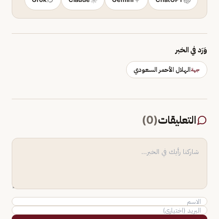
وَرَد في الخبر
الهلال الأحمر السعودي
جهة
التعليقات
(
0
)