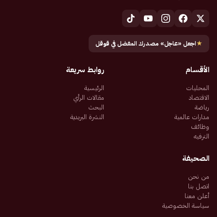
★
اجعل «عاجل» مصدرك المفضل في قوقل
الأقسام
روابط سريعة
المحليات
الرئيسية
الاقتصاد
مقالات الرأي
رياضة
البحث
مدارات عالمية
النشرة البريدية
وظائف
الترفيه
الصحيفة
من نحن
اتصل بنا
أعلن معنا
سياسة الخصوصية