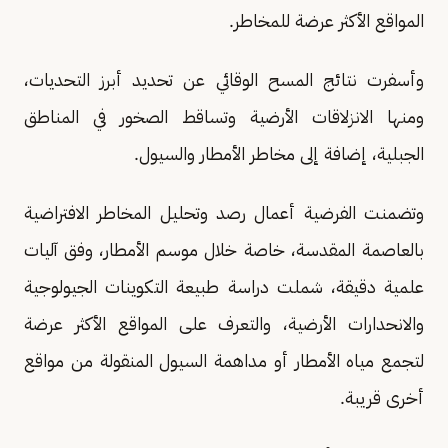
المواقع الأكثر عرضة للمخاطر.
وأسفرت نتائج المسح الوقائي عن تحديد أبرز التحديات،
ومنها الانزلاقات الأرضية وتساقط الصخور في المناطق
الجبلية، إضافة إلى مخاطر الأمطار والسيول.
وتضمنت الفرضية أعمال رصد وتحليل المخاطر الافتراضية
بالعاصمة المقدسة، خاصة خلال موسم الأمطار، وفق آليات
علمية دقيقة، شملت دراسة طبيعة التكوينات الجيولوجية
والانحدارات الأرضية، والتعرف على المواقع الأكثر عرضة
لتجمع مياه الأمطار أو مداهمة السيول المنقولة من مواقع
أخرى قريبة.