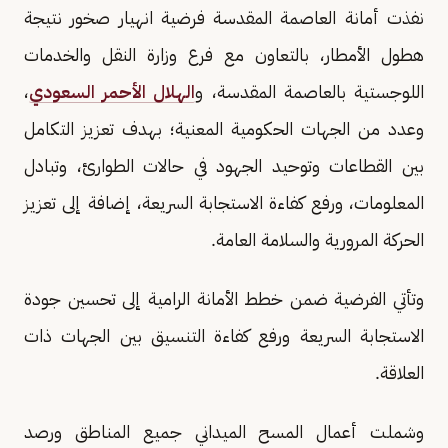
نفذت أمانة العاصمة المقدسة فرضية انهيار صخور نتيجة
هطول الأمطار، بالتعاون مع فرع وزارة النقل والخدمات
اللوجستية بالعاصمة المقدسة، و
الهلال الأحمر السعودي
،
وعدد من الجهات الحكومية المعنية؛ بهدف تعزيز التكامل
بين القطاعات وتوحيد الجهود في حالات الطوارئ، وتبادل
المعلومات، ورفع كفاءة الاستجابة السريعة، إضافة إلى تعزيز
الحركة المرورية والسلامة العامة.
وتأتي الفرضية ضمن خطط الأمانة الرامية إلى تحسين جودة
الاستجابة السريعة ورفع كفاءة التنسيق بين الجهات ذات
العلاقة.
وشملت أعمال المسح الميداني جميع المناطق ورصد