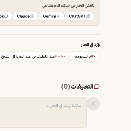
ناقش الخبر مع الذكاء الاصطناعي
ok
Claude
Gemini
ChatGPT
وَرَد في الخبر
السعودية
عبد اللطيف بن عبد العزيز آل الشيخ
مكان
شخصية
التعليقات
(
0
)