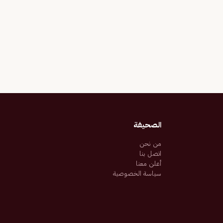
الصحيفة
من نحن
اتصل بنا
أعلن معنا
سياسة الخصوصية