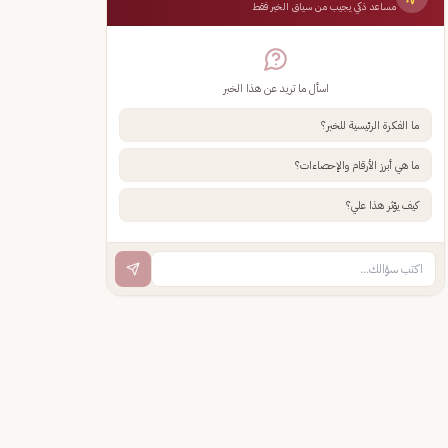
مساعد ذكي يجيب من سياق الخبر فقط
اسأل ما تريد عن هذا الخبر
ما الفكرة الرئيسية للخبر؟
ما هي أبرز الأرقام والإحصاءات؟
كيف يؤثر هذا علي؟