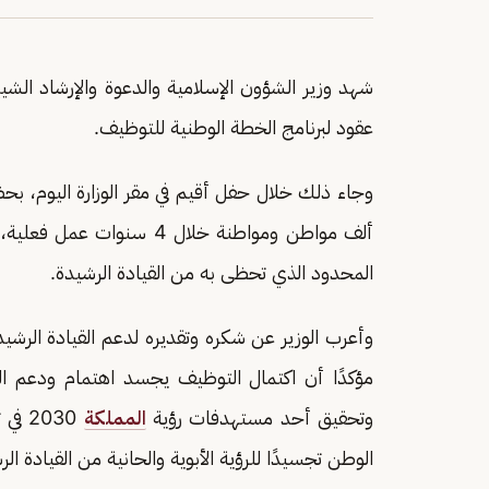
شهد وزير الشؤون الإسلامية والدعوة والإرشاد الشي
عقود لبرنامج الخطة الوطنية للتوظيف.
ألف مواطن ومواطنة خلال 4 س
المحدود الذي تحظى به من القيادة الرشيدة.
وأعرب الوزير عن شكره وتقديره لدعم القيادة الرشيدة
مؤكدًا أن اكتمال التوظيف يجسد اهتمام ودعم الق
وتحقيق أحد مستهدفات رؤية
المملكة
2030
الوطن تجسيدًا للرؤية الأبوية والحانية من القيادة الر