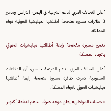
أعلن التحالف العربي لدعم الشرعية في اليمن، اعتراض وتدمير
3 طائرات مسيرة مفخخة أطلقتها الميليشيا الحوثية تجاه
المملكة.
تدمير مسيرة مفخخة رابعة أطلقتها ميليشيات الحوثي
باتجاه المملكة
أعلن التحالف العربي لدعم الشرعية باليمن، أن الدفاعات
السعودية دمرت طائرة مسيرة مفخخة رابعة أطلقتها
ميليشيات الحوثي باتجاه المملكة.
«حساب المواطن» يعلن موعد صرف الدعم لدفعة أكتوبر