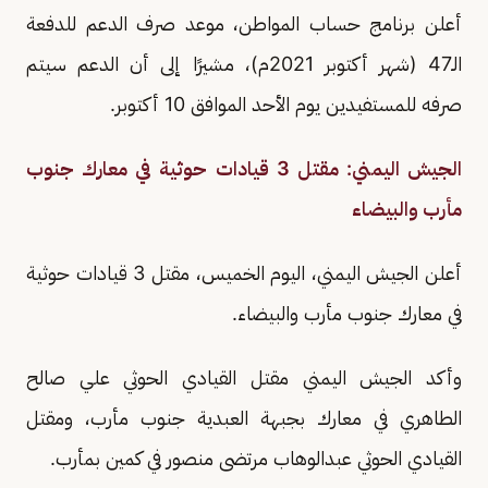
أعلن برنامج حساب المواطن، موعد صرف الدعم للدفعة
الـ47 (شهر أكتوبر 2021م)، مشيرًا إلى أن الدعم سيتم
صرفه للمستفيدين يوم الأحد الموافق 10 أكتوبر.
الجيش اليمني: مقتل 3 قيادات حوثية في معارك جنوب
مأرب والبيضاء
أعلن الجيش اليمني، اليوم الخميس، مقتل 3 قيادات حوثية
في معارك جنوب مأرب والبيضاء.
وأكد الجيش اليمني مقتل القيادي الحوثي علي صالح
الطاهري في معارك بجبهة العبدية جنوب مأرب، ومقتل
القيادي الحوثي عبدالوهاب مرتضى منصور في كمين بمأرب.