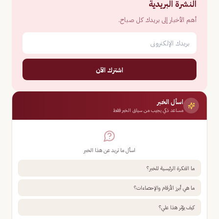
النشرة البريدية
أهم الأخبار إلى بريدك كل صباح.
اشترك الآن
اسأل الخبر
مساعد ذكي يجيب من سياق الخبر فقط
اسأل ما تريد عن هذا الخبر
ما الفكرة الرئيسية للخبر؟
ما هي أبرز الأرقام والإحصاءات؟
كيف يؤثر هذا علي؟