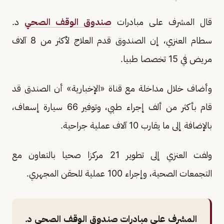
قال المشرف على مبادرات
صندوق الوقف الصحي
د.
سطام العنزي، إن الصندوق قدم العلاج لأكثر من 8 آلاف
مريض في 15 تخصصا طبيا.
وأضاف خلال مداخلة مع قناة «الإخبارية» أن الصندق قد
قام بأكثر من ألف إجراء طبي، وتوفير 66 سيارة إسعاف،
بالإضافة إلى ما يقارب 10 آلاف عملية جراحية.
ولفت العنزي إلى تطوير 21 مركزا صحيا بالتعاون مع
التجمعات الصحية، وإجراء 100 عملية للحقن المجهري.
المشرف على مبادرات صندوق الوقف الصحي د.