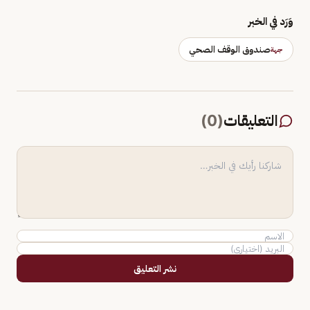
وَرَد في الخبر
صندوق الوقف الصحي
جهة
التعليقات
(
0
)
نشر التعليق