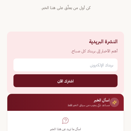
كن أول من يعلّق على هذا الخبر.
النشرة البريدية
أهم الأخبار إلى بريدك كل صباح.
اشترك الآن
اسأل الخبر
مساعد ذكي يجيب من سياق الخبر فقط
اسأل ما تريد عن هذا الخبر