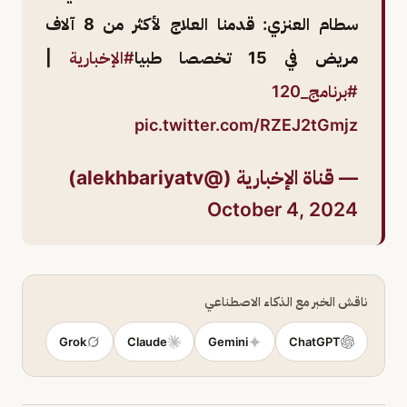
سطام العنزي: قدمنا العلاج لأكثر من 8 آلاف
مريض في 15 تخصصا طبيا
#الإخبارية
|
#برنامج_120
pic.twitter.com/RZEJ2tGmjz
— قناة الإخبارية (@alekhbariyatv)
October 4, 2024
ناقش الخبر مع الذكاء الاصطناعي
Grok
Claude
Gemini
ChatGPT