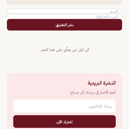
نشر التعليق
كن أول من يعلّق على هذا الخبر.
النشرة البريدية
أهم الأخبار إلى بريدك كل صباح.
اشترك الآن