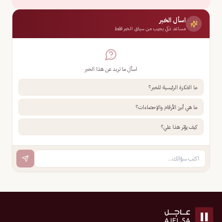
اسأل الخبر
مساعد ذكي يجيب من سياق الخبر فقط
اسأل ما تريد عن هذا الخبر
ما الفكرة الرئيسية للخبر؟
ما هي أبرز الأرقام والإحصاءات؟
كيف يؤثر هذا علي؟