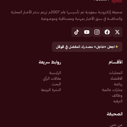
صحيفة إلكترونية سعودية تم تأسيسها عام 2007م تهتم بنشر الأخبار المحلية
والمنافسة في سبق الأخبار بمهنية ومصداقية وموضوعية
★
اجعل «عاجل» مصدرك المفضل في قوقل
الأقسام
روابط سريعة
المحليات
الرئيسية
الاقتصاد
مقالات الرأي
رياضة
البحث
مدارات عالمية
النشرة البريدية
وظائف
الترفيه
الصحيفة
من نحن