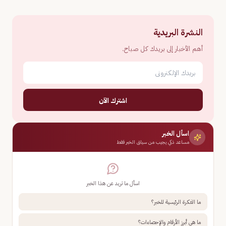
النشرة البريدية
أهم الأخبار إلى بريدك كل صباح.
اشترك الآن
اسأل الخبر
مساعد ذكي يجيب من سياق الخبر فقط
اسأل ما تريد عن هذا الخبر
ما الفكرة الرئيسية للخبر؟
ما هي أبرز الأرقام والإحصاءات؟