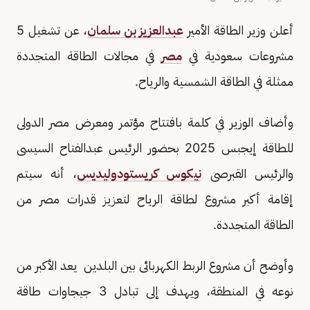
أعلن وزير الطاقة الأمير
عبدالعزيز بن سلمان
، عن تشغيل 5
مشروعات سعودية في
مصر
في مجالات الطاقة المتجددة
ممثلة في الطاقة الشمسية والرياح.
وأضاف الوزير في كلمة بافتتاح مؤتمر ومعرض مصر الدولى
للطاقة إيجبس 2025 بحضور الرئيس عبدالفتاح السيسى
والرئيس القبرصى
نيكوس كريستودوليديس
، أنه سيتم
إقامة أكبر مشروع لطاقة الرياح لتعزيز قدرات مصر من
الطاقة المتجددة.
وأوضح أن مشروع الربط الكهربائى بين البلدين يعد الأكبر من
نوعه في المنطقة، ويهدف إلى تبادل 3 جيجاوات طاقة