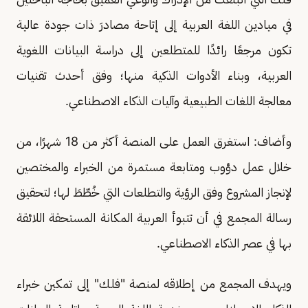
في ميادين اللغة العربية إلى إتاحة مصادرَ ذات جودة عالية
تكون مرجعًا رائدًا للمتطلعين إلى دراسة البيانات اللغوية
العربية، وبناء الأدوات الذكية منها؛ وفق أحدث تقنيات
معالجة اللغات الطبيعية وآليات الذكاء الاصطناعي.
وأضاف: استغرق العمل على المنصة أكثر من 18 شهرًا، من
خلال عمل دؤوب ومتابعة مستمرة من الخبراء والمختصين
لإنجاز المشروع وفق الرؤية والتطلعات التي خُطّطَ لها؛ لتحقيق
رسالة المجمع في أن تتبوأ العربية المكانة المستحقة اللائقة
بها في عصر الذكاء الاصطناعي.
ويهدف المجمع من إطلاقه لمنصة "فلك" إلى تمكين خبراء