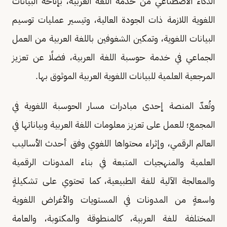
الذكاء الاصطناعي من خدمة اللغة العربية، بإتاحة البيانات
اللغوية اللازمة ذات الجودة العالية، وتيسير عمليات توسيم
البيانات اللغوية، وتمكين الشغوفين باللغة العربية من العمل
الجماعي في خدمة حوسبة اللغة العربية، فضلًا عن تعزيز
المرجعية العلمية للبيانات اللغوية العربية الموثوق بها.
وتُعدّ المنصة إحدى مبادرات مسار الحوسبة اللغوية في
المجمع؛ للعمل على تعزيز معلومات اللغة العربية وبياناتها في
العالم الرقمي، وإثراء محتواها اللغوي وفق أحدث الأساليب
العلمية والمنهجيات المتبعة في بناء المدونات الرقمية
والمعالجة الآلية للغة الطبيعية، كما تحتوي على تشكيلةٍ
واسعةٍ من المدونات في المستويات والأغراض اللغوية
المختلفة للغة العربية، كالمنطوقة والمكتوبة، والعامة