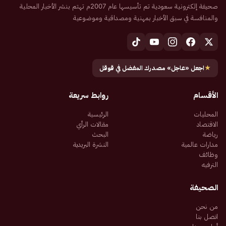
صحيفة إلكترونية سعودية تم تأسيسها عام 2007م تهتم بنشر الأخبار المحلية
والمنافسة في سبق الأخبار بمهنية ومصداقية وموضوعية
★
اجعل «عاجل» مصدرك المفضل في قوقل
الأقسام
روابط سريعة
المحليات
الرئيسية
الاقتصاد
مقالات الرأي
رياضة
البحث
مدارات عالمية
النشرة البريدية
وظائف
الترفيه
الصحيفة
من نحن
اتصل بنا