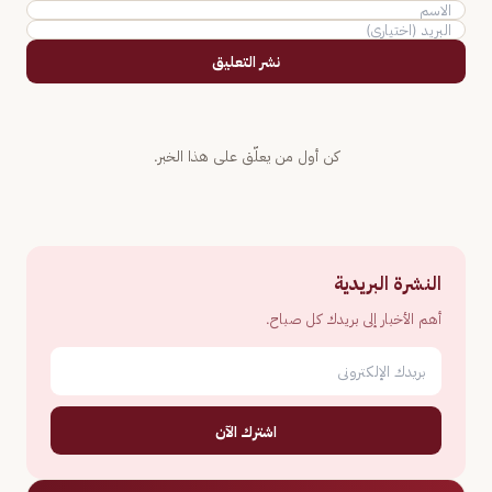
نشر التعليق
كن أول من يعلّق على هذا الخبر.
النشرة البريدية
أهم الأخبار إلى بريدك كل صباح.
اشترك الآن