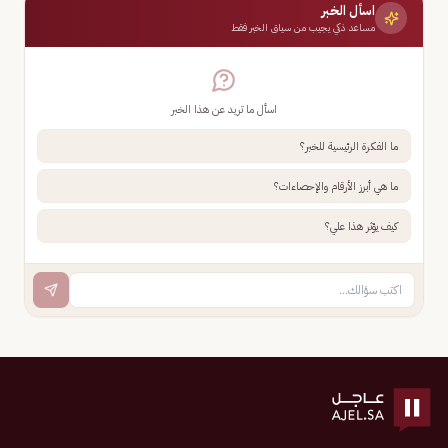
اسأل الخبر
مساعد ذكي يجيب من سياق الخبر فقط
اسأل ما تريد عن هذا الخبر
ما الفكرة الرئيسية للخبر؟
ما هي أبرز الأرقام والإحصاءات؟
كيف يؤثر هذا علي؟