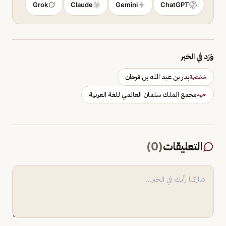
Grok
Claude
Gemini
ChatGPT
وَرَد في الخبر
بدر بن عبد الله بن فرحان
شخصية
مجمع الملك سلمان العالمي للغة العربية
جهة
التعليقات
(
0
)