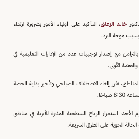
دكتور
خالد الزعاق
، التأكيد على أولياء الأمور بضرورة ارتداء
؛ بسبب موجة البرد.
التزامن مع إصدار توجيهات عدد من الإدارات التعليمية في
لحصة الأولى.
مناطق، تقرر إلغاء الاصطفاف الصباحي وتأخير بداية الحصة
صباحًا.
وم الأحد، استمرار الرياح السطحية المثيرة للأتربة في مناطق
 الحالة الجوية على الطرق السريعة.