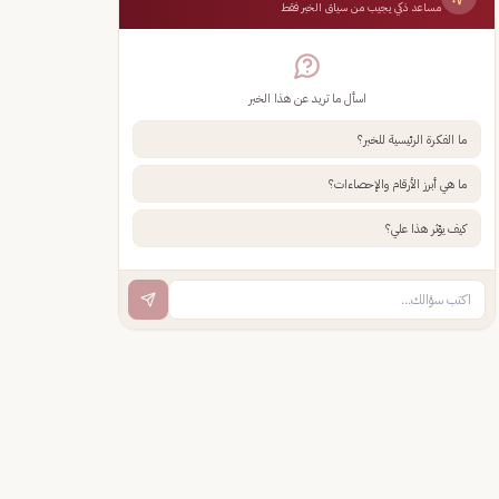
مساعد ذكي يجيب من سياق الخبر فقط
اسأل ما تريد عن هذا الخبر
ما الفكرة الرئيسية للخبر؟
ما هي أبرز الأرقام والإحصاءات؟
كيف يؤثر هذا علي؟