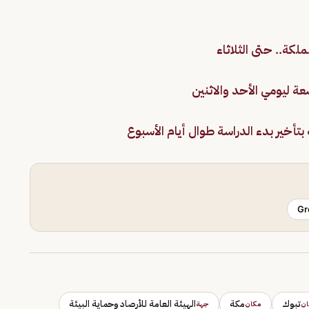
ة.. حتى الثلاثاء
عة ليومي الأحد والاثنين
تأخير بدء الدراسة طوال أيام الأسبوع
Gr
تبوك
مكة
الهيئة العامة للأرصاد وحماية البيئة
ان
مكان
جهة