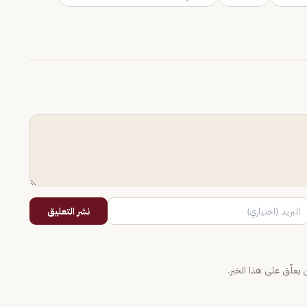
نشر التعليق
يعلّق على هذا الخبر.