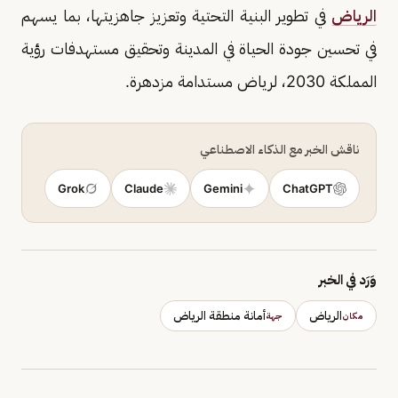
الرياض
في تطوير البنية التحتية وتعزيز جاهزيتها، بما يسهم
في تحسين جودة الحياة في المدينة وتحقيق مستهدفات رؤية
المملكة 2030، لرياض مستدامة مزدهرة.
ناقش الخبر مع الذكاء الاصطناعي
Grok
Claude
Gemini
ChatGPT
وَرَد في الخبر
الرياض
أمانة منطقة الرياض
مكان
جهة