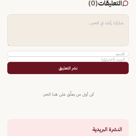
التعليقات
(
0
)
نشر التعليق
كن أول من يعلّق على هذا الخبر.
النشرة البريدية