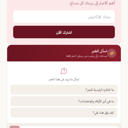
أهم الأخبار إلى بريدك كل صباح.
اشترك الآن
اسأل الخبر
مساعد ذكي يجيب من سياق الخبر فقط
اسأل ما تريد عن هذا الخبر
ما الفكرة الرئيسية للخبر؟
ما هي أبرز الأرقام والإحصاءات؟
كيف يؤثر هذا علي؟