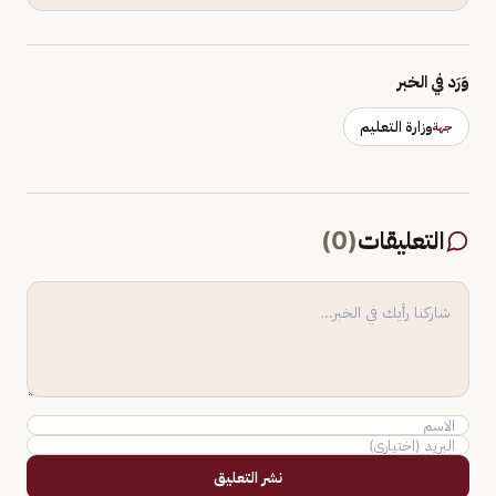
وَرَد في الخبر
وزارة التعليم
جهة
التعليقات
(
0
)
نشر التعليق