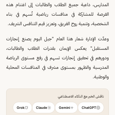
المدارس، داعية جميع الطلاب والطالبات إلى اغتنام هذه
الفرصة للمشاركة في منافسات رياضية تُسهم في بناء
الشخصية، وتنمية روح الفريق، وتعزيز قيم التنافس الشريف.
وعدّت الإدارة شعار هذا العام "جيل اليوم يصنع إنجازات
المستقبل" يعكس الإيمان بقدرات الطلاب والطالبات،
ودورهم في تحقيق إنجازات تسهم في رفع مستوى الرياضة
المدرسية والظهور بمستوى مشرف في المنافسات المحلية
والوطنية.
ناقش الخبر مع الذكاء الاصطناعي
Grok
Claude
Gemini
ChatGPT