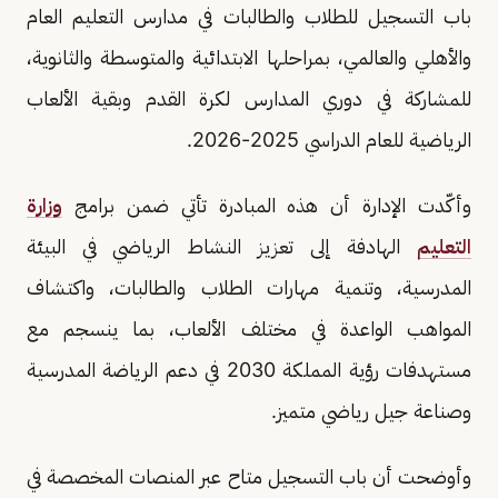
باب التسجيل للطلاب والطالبات في مدارس التعليم العام
والأهلي والعالمي، بمراحلها الابتدائية والمتوسطة والثانوية،
للمشاركة في دوري المدارس لكرة القدم وبقية الألعاب
الرياضية للعام الدراسي 2025-2026.
وأكّدت الإدارة أن هذه المبادرة تأتي ضمن برامج
وزارة
التعليم
الهادفة إلى تعزيز النشاط الرياضي في البيئة
المدرسية، وتنمية مهارات الطلاب والطالبات، واكتشاف
المواهب الواعدة في مختلف الألعاب، بما ينسجم مع
مستهدفات رؤية المملكة 2030 في دعم الرياضة المدرسية
وصناعة جيل رياضي متميز.
وأوضحت أن باب التسجيل متاح عبر المنصات المخصصة في