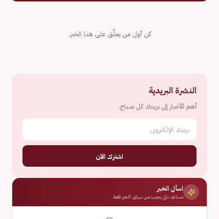
كن أول من يعلّق على هذا الخبر.
النشرة البريدية
أهم الأخبار إلى بريدك كل صباح.
اشترك الآن
اسأل الخبر
مساعد ذكي يجيب من سياق الخبر فقط