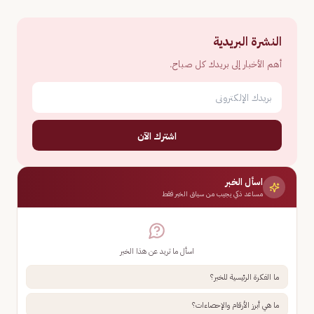
النشرة البريدية
أهم الأخبار إلى بريدك كل صباح.
اشترك الآن
اسأل الخبر
مساعد ذكي يجيب من سياق الخبر فقط
اسأل ما تريد عن هذا الخبر
ما الفكرة الرئيسية للخبر؟
ما هي أبرز الأرقام والإحصاءات؟