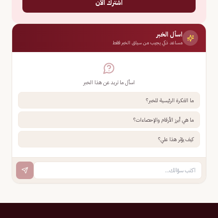
اشترك الآن
اسأل الخبر
مساعد ذكي يجيب من سياق الخبر فقط
اسأل ما تريد عن هذا الخبر
ما الفكرة الرئيسية للخبر؟
ما هي أبرز الأرقام والإحصاءات؟
كيف يؤثر هذا علي؟