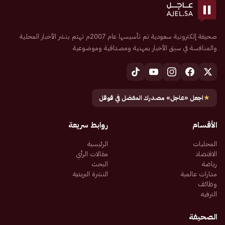
صحيفة إلكترونية سعودية تم تأسيسها عام 2007م تهتم بنشر الأخبار المحلية
والمنافسة في سبق الأخبار بمهنية ومصداقية وموضوعية
★
اجعل «عاجل» مصدرك المفضل في قوقل
الأقسام
روابط سريعة
المحليات
الرئيسية
الاقتصاد
مقالات الرأي
رياضة
البحث
مدارات عالمية
النشرة البريدية
وظائف
الترفيه
الصحيفة