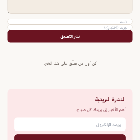
نشر التعليق
كن أول من يعلّق على هذا الخبر.
النشرة البريدية
أهم الأخبار إلى بريدك كل صباح.