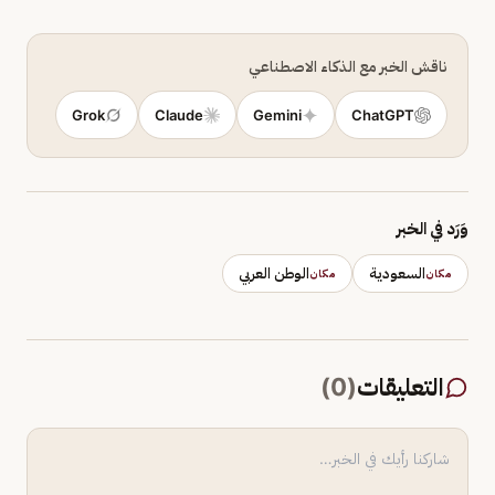
ناقش الخبر مع الذكاء الاصطناعي
Grok
Claude
Gemini
ChatGPT
وَرَد في الخبر
السعودية
الوطن العربي
مكان
مكان
التعليقات
(
0
)