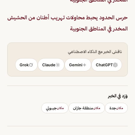
حرس الحدود يحبط محاولات تهريب أطنان من الحشيش
المخدر في المناطق الجنوبية
ناقش الخبر مع الذكاء الاصطناعي
Grok
Claude
Gemini
ChatGPT
وَرَد في الخبر
جدة
منطقة جازان
جيبوتي
مكان
مكان
مكان