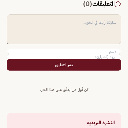
التعليقات
(
0
)
نشر التعليق
كن أول من يعلّق على هذا الخبر.
النشرة البريدية