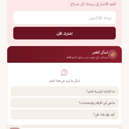
أهم الأخبار إلى بريدك كل صباح.
اشترك الآن
اسأل الخبر
مساعد ذكي يجيب من سياق الخبر فقط
اسأل ما تريد عن هذا الخبر
ما الفكرة الرئيسية للخبر؟
ما هي أبرز الأرقام والإحصاءات؟
كيف يؤثر هذا علي؟