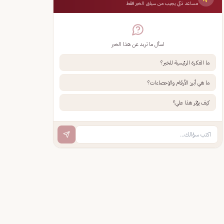
مساعد ذكي يجيب من سياق الخبر فقط
اسأل ما تريد عن هذا الخبر
ما الفكرة الرئيسية للخبر؟
ما هي أبرز الأرقام والإحصاءات؟
كيف يؤثر هذا علي؟