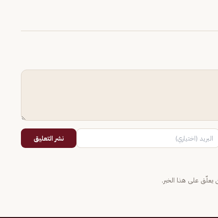
نشر التعليق
يعلّق على هذا الخبر.