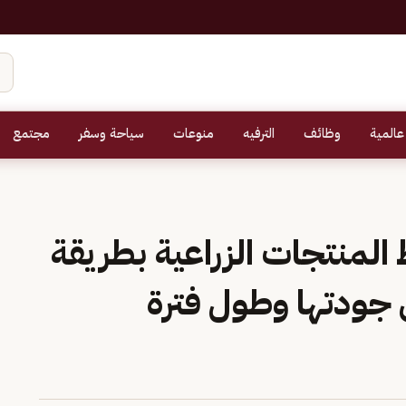
عالمية
وظائف
الترفيه
منوعات
سياحة وسفر
مجتمع
 المنتجات الزراعية بطريقة
 جودتها وطول فترة