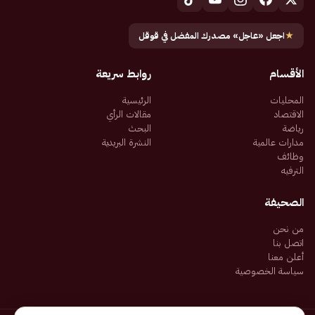
★
اجعل «عاجل» مصدرك المفضل في قوقل
الأقسام
روابط سريعة
المحليات
الرئيسية
الاقتصاد
مقالات الرأي
رياضة
البحث
مدارات عالمية
النشرة البريدية
وظائف
الترفيه
الصحيفة
من نحن
اتصل بنا
أعلن معنا
سياسة الخصوصية