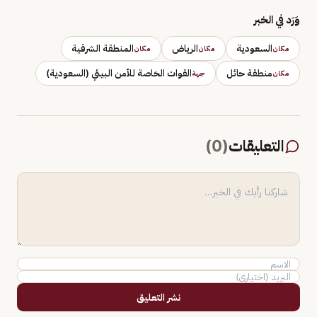
وَرَد في الخبر
السعودية
الرياض
المنطقة الشرقية
مكان
مكان
مكان
منطقة حائل
القوات الخاصة للأمن البيئي (السعودية)
مكان
جهة
التعليقات
(
0
)
نشر التعليق