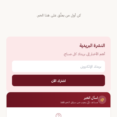
كن أول من يعلّق على هذا الخبر.
النشرة البريدية
أهم الأخبار إلى بريدك كل صباح.
اشترك الآن
اسأل الخبر
مساعد ذكي يجيب من سياق الخبر فقط